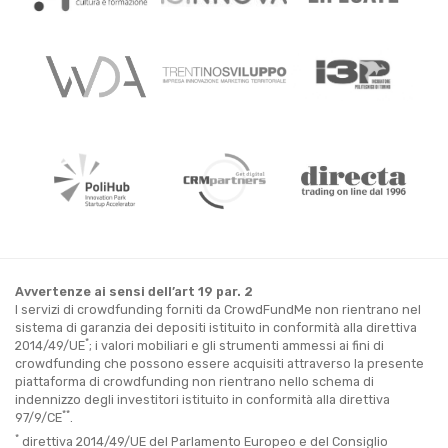
Avvertenze ai sensi dell’art 19 par. 2
I servizi di crowdfunding forniti da CrowdFundMe non rientrano nel
sistema di garanzia dei depositi istituito in conformità alla direttiva
*
2014/49/UE
; i valori mobiliari e gli strumenti ammessi ai fini di
crowdfunding che possono essere acquisiti attraverso la presente
piattaforma di crowdfunding non rientrano nello schema di
indennizzo degli investitori istituito in conformità alla direttiva
**
97/9/CE
.
*
direttiva 2014/49/UE del Parlamento Europeo e del Consiglio