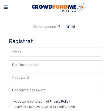
Hai un account?
LOGIN!
Registrati
Accetto le condizioni di
Privacy Policy
Iscrivimi alla Newsletter di CrowdFundMe