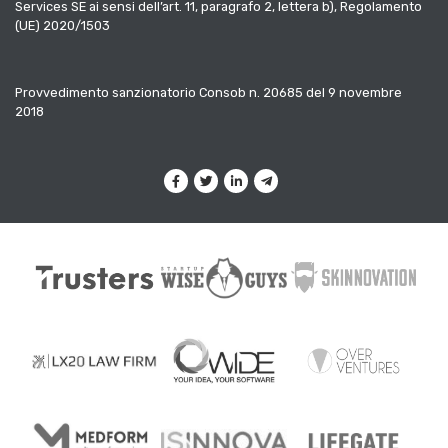
Services SE ai sensi dell’art. 11, paragrafo 2, lettera b), Regolamento
(UE) 2020/1503
Provvedimento sanzionatorio Consob n. 20685 del 9 novembre
2018