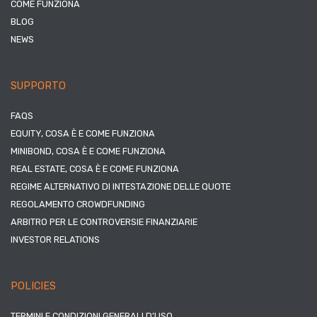
COME FUNZIONA
BLOG
NEWS
SUPPORTO
FAQS
EQUITY, COSA È E COME FUNZIONA
MINIBOND, COSA È E COME FUNZIONA
REAL ESTATE, COSA È E COME FUNZIONA
REGIME ALTERNATIVO DI INTESTAZIONE DELLE QUOTE
REGOLAMENTO CROWDFUNDING
ARBITRO PER LE CONTROVERSIE FINANZIARIE
INVESTOR RELATIONS
POLICIES
TERMINI E CONDIZIONI GENERALI D’USO