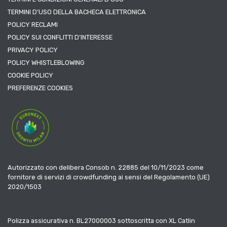
TERMINI D’USO DELLA BACHECA ELETTRONICA
POLICY RECLAMI
POLICY SUI CONFLITTI D’INTERESSE
PRIVACY POLICY
POLICY WHISTLEBLOWING
COOKIE POLICY
PREFERENZE COOKIES
Autorizzato con delibera Consob n. 22885 del 10/11/2023 come
fornitore di servizi di crowdfunding ai sensi del Regolamento (UE)
2020/1503
Polizza assicurativa n. BL27000003 sottoscritta con XL Catlin