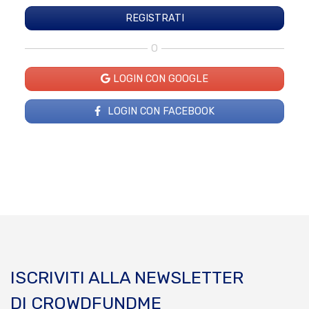
O
LOGIN CON GOOGLE
LOGIN CON FACEBOOK
ISCRIVITI ALLA NEWSLETTER
DI CROWDFUNDME