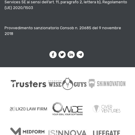
Services SE ai sensi dell’art. 11, paragrafo 2, lettera b), Regolamento
(UE) 2020/1503
Provvedimento sanzionatorio Consob n. 20685 del 9 novembre
2018