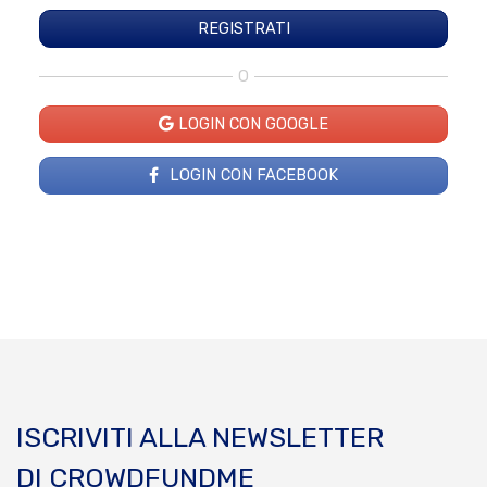
O
LOGIN CON GOOGLE
LOGIN CON FACEBOOK
ISCRIVITI ALLA NEWSLETTER
DI CROWDFUNDME