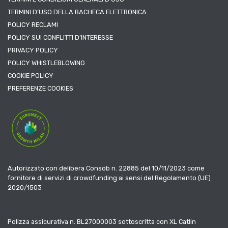
TERMINI D’USO DELLA BACHECA ELETTRONICA
POLICY RECLAMI
POLICY SUI CONFLITTI D’INTERESSE
PRIVACY POLICY
POLICY WHISTLEBLOWING
COOKIE POLICY
PREFERENZE COOKIES
Autorizzato con delibera Consob n. 22885 del 10/11/2023 come
fornitore di servizi di crowdfunding ai sensi del Regolamento (UE)
2020/1503
Polizza assicurativa n. BL27000003 sottoscritta con XL Catlin