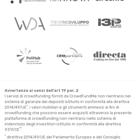
Avvertenze ai sensi dell’art 19 par. 2
I servizi di crowdfunding forniti da CrowdFundMe non rientrano nel
sistema di garanzia dei depositi istituito in conformità alla direttiva
*
2014/49/UE
; i valori mobiliari e gli strumenti ammessi ai fini di
crowdfunding che possono essere acquisiti attraverso la presente
piattaforma di crowdfunding non rientrano nello schema di
indennizzo degli investitori istituito in conformità alla direttiva
**
97/9/CE
.
*
direttiva 2014/49/UE del Parlamento Europeo e del Consiglio