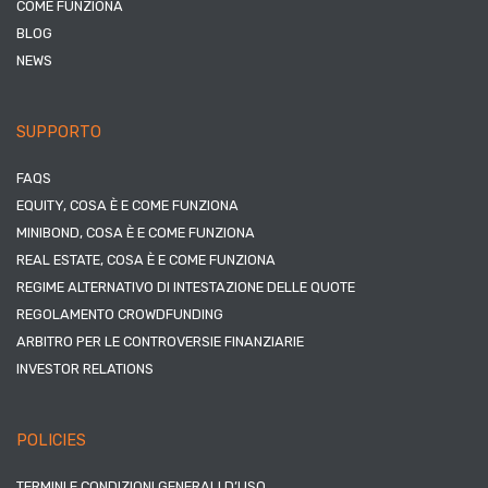
COME FUNZIONA
BLOG
NEWS
SUPPORTO
FAQS
EQUITY, COSA È E COME FUNZIONA
MINIBOND, COSA È E COME FUNZIONA
REAL ESTATE, COSA È E COME FUNZIONA
REGIME ALTERNATIVO DI INTESTAZIONE DELLE QUOTE
REGOLAMENTO CROWDFUNDING
ARBITRO PER LE CONTROVERSIE FINANZIARIE
INVESTOR RELATIONS
POLICIES
TERMINI E CONDIZIONI GENERALI D’USO