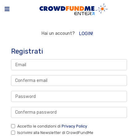
Hai un account?
LOGIN!
Registrati
Accetto le condizioni di
Privacy Policy
Iscrivimi alla Newsletter di CrowdFundMe