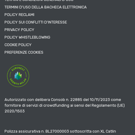
TERMINI D’USO DELLA BACHECA ELETTRONICA
POLICY RECLAMI
POLICY SUI CONFLITTI D’INTERESSE
PRIVACY POLICY
POLICY WHISTLEBLOWING
COOKIE POLICY
PREFERENZE COOKIES
Autorizzato con delibera Consob n. 22885 del 10/11/2023 come
fornitore di servizi di crowdfunding ai sensi del Regolamento (UE)
2020/1503
Polizza assicurativa n. BL27000003 sottoscritta con XL Catlin