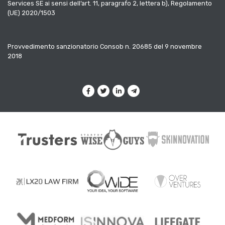
Services SE ai sensi dell’art. 11, paragrafo 2, lettera b), Regolamento
(UE) 2020/1503
Provvedimento sanzionatorio Consob n. 20685 del 9 novembre
2018