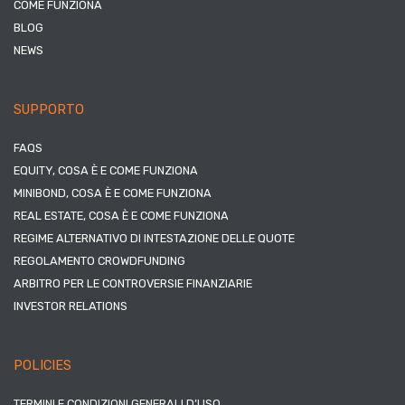
COME FUNZIONA
BLOG
NEWS
SUPPORTO
FAQS
EQUITY, COSA È E COME FUNZIONA
MINIBOND, COSA È E COME FUNZIONA
REAL ESTATE, COSA È E COME FUNZIONA
REGIME ALTERNATIVO DI INTESTAZIONE DELLE QUOTE
REGOLAMENTO CROWDFUNDING
ARBITRO PER LE CONTROVERSIE FINANZIARIE
INVESTOR RELATIONS
POLICIES
TERMINI E CONDIZIONI GENERALI D’USO