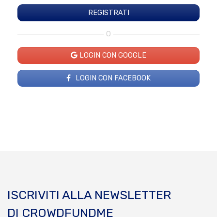
O
LOGIN CON GOOGLE
LOGIN CON FACEBOOK
ISCRIVITI ALLA NEWSLETTER
DI CROWDFUNDME