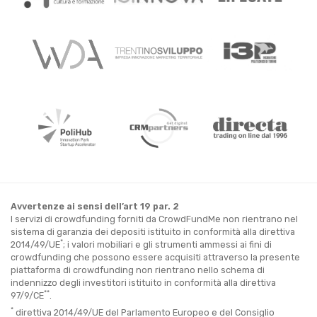
Avvertenze ai sensi dell’art 19 par. 2
I servizi di crowdfunding forniti da CrowdFundMe non rientrano nel
sistema di garanzia dei depositi istituito in conformità alla direttiva
*
2014/49/UE
; i valori mobiliari e gli strumenti ammessi ai fini di
crowdfunding che possono essere acquisiti attraverso la presente
piattaforma di crowdfunding non rientrano nello schema di
indennizzo degli investitori istituito in conformità alla direttiva
**
97/9/CE
.
*
direttiva 2014/49/UE del Parlamento Europeo e del Consiglio