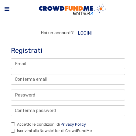
Hai un account?
LOGIN!
Registrati
Accetto le condizioni di
Privacy Policy
Iscrivimi alla Newsletter di CrowdFundMe