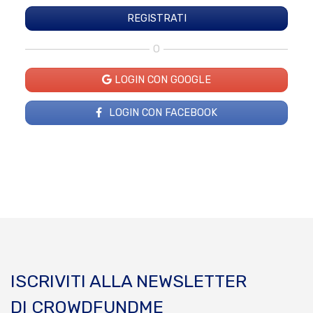
O
LOGIN CON GOOGLE
LOGIN CON FACEBOOK
ISCRIVITI ALLA NEWSLETTER
DI CROWDFUNDME