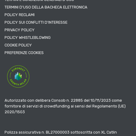
TERMINI D’USO DELLA BACHECA ELETTRONICA
POLICY RECLAMI
POLICY SUI CONFLITTI D’INTERESSE
PRIVACY POLICY
POLICY WHISTLEBLOWING
COOKIE POLICY
PREFERENZE COOKIES
Autorizzato con delibera Consob n. 22885 del 10/11/2023 come
fornitore di servizi di crowdfunding ai sensi del Regolamento (UE)
2020/1503
Polizza assicurativa n. BL27000003 sottoscritta con XL Catlin