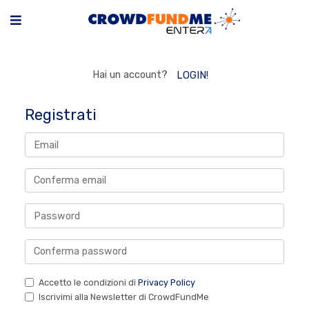
Hai un account?
LOGIN!
Registrati
Accetto le condizioni di
Privacy Policy
Iscrivimi alla Newsletter di CrowdFundMe