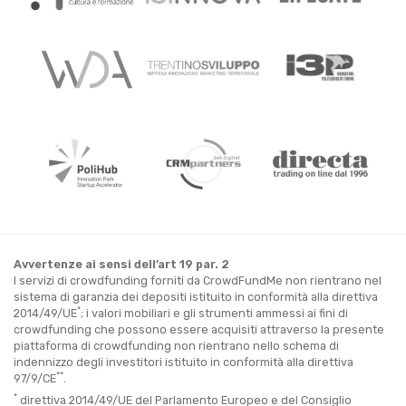
Avvertenze ai sensi dell’art 19 par. 2
I servizi di crowdfunding forniti da CrowdFundMe non rientrano nel
sistema di garanzia dei depositi istituito in conformità alla direttiva
*
2014/49/UE
; i valori mobiliari e gli strumenti ammessi ai fini di
crowdfunding che possono essere acquisiti attraverso la presente
piattaforma di crowdfunding non rientrano nello schema di
indennizzo degli investitori istituito in conformità alla direttiva
**
97/9/CE
.
*
direttiva 2014/49/UE del Parlamento Europeo e del Consiglio