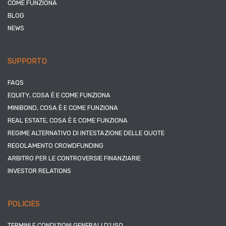
COME FUNZIONA
BLOG
NEWS
SUPPORTO
FAQS
EQUITY, COSA È E COME FUNZIONA
MINIBOND, COSA È E COME FUNZIONA
REAL ESTATE, COSA È E COME FUNZIONA
REGIME ALTERNATIVO DI INTESTAZIONE DELLE QUOTE
REGOLAMENTO CROWDFUNDING
ARBITRO PER LE CONTROVERSIE FINANZIARIE
INVESTOR RELATIONS
POLICIES
TERMINI E CONDIZIONI GENERALI D’USO