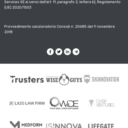
Services SE ai sensi dell’art. 11, paragrafo 2, lettera b), Regolamento
(UE) 2020/1503
Provvedimento sanzionatorio Consob n. 20685 del 9 novembre
2018