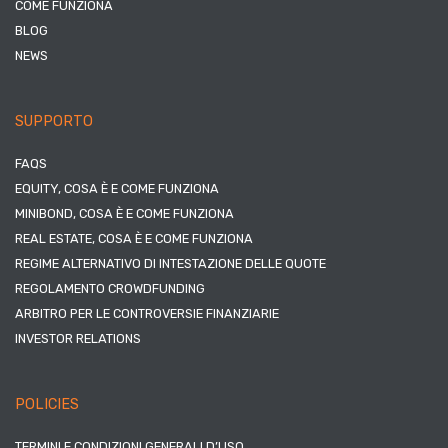
COME FUNZIONA
BLOG
NEWS
SUPPORTO
FAQS
EQUITY, COSA È E COME FUNZIONA
MINIBOND, COSA È E COME FUNZIONA
REAL ESTATE, COSA È E COME FUNZIONA
REGIME ALTERNATIVO DI INTESTAZIONE DELLE QUOTE
REGOLAMENTO CROWDFUNDING
ARBITRO PER LE CONTROVERSIE FINANZIARIE
INVESTOR RELATIONS
POLICIES
TERMINI E CONDIZIONI GENERALI D’USO