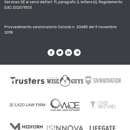
Services SE ai sensi dell’art. 11, paragrafo 2, lettera b), Regolamento
(UE) 2020/1503
Provvedimento sanzionatorio Consob n. 20685 del 9 novembre
2018