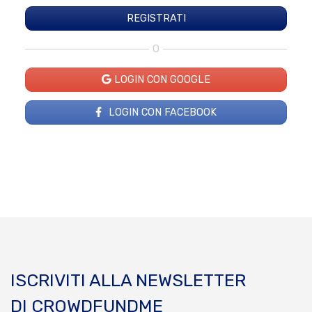
O
LOGIN CON GOOGLE
LOGIN CON FACEBOOK
ISCRIVITI ALLA NEWSLETTER
DI CROWDFUNDME