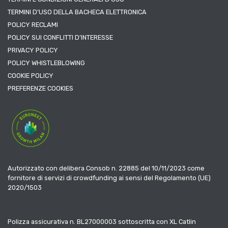
TERMINI D’USO DELLA BACHECA ELETTRONICA
POLICY RECLAMI
POLICY SUI CONFLITTI D’INTERESSE
PRIVACY POLICY
POLICY WHISTLEBLOWING
COOKIE POLICY
PREFERENZE COOKIES
Autorizzato con delibera Consob n. 22885 del 10/11/2023 come
fornitore di servizi di crowdfunding ai sensi del Regolamento (UE)
2020/1503
Polizza assicurativa n. BL27000003 sottoscritta con XL Catlin