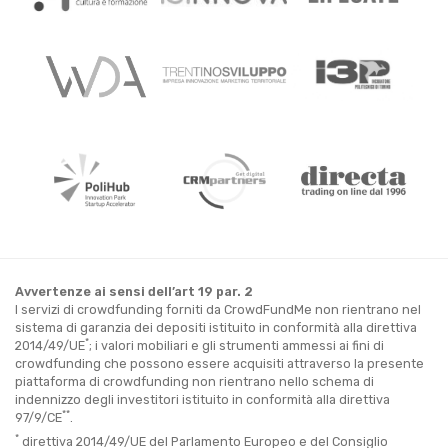
Avvertenze ai sensi dell’art 19 par. 2
I servizi di crowdfunding forniti da CrowdFundMe non rientrano nel
sistema di garanzia dei depositi istituito in conformità alla direttiva
*
2014/49/UE
; i valori mobiliari e gli strumenti ammessi ai fini di
crowdfunding che possono essere acquisiti attraverso la presente
piattaforma di crowdfunding non rientrano nello schema di
indennizzo degli investitori istituito in conformità alla direttiva
**
97/9/CE
.
*
direttiva 2014/49/UE del Parlamento Europeo e del Consiglio