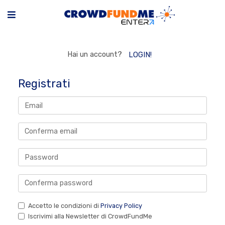
Hai un account?
LOGIN!
Registrati
Accetto le condizioni di
Privacy Policy
Iscrivimi alla Newsletter di CrowdFundMe