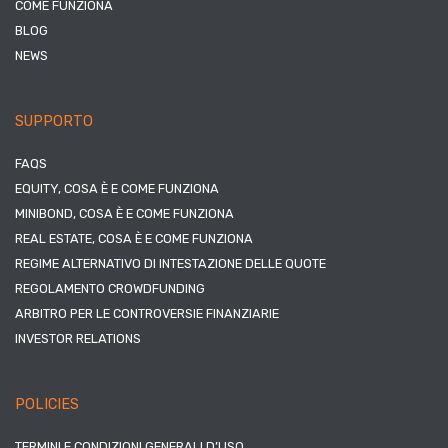
COME FUNZIONA
BLOG
NEWS
SUPPORTO
FAQS
EQUITY, COSA È E COME FUNZIONA
MINIBOND, COSA È E COME FUNZIONA
REAL ESTATE, COSA È E COME FUNZIONA
REGIME ALTERNATIVO DI INTESTAZIONE DELLE QUOTE
REGOLAMENTO CROWDFUNDING
ARBITRO PER LE CONTROVERSIE FINANZIARIE
INVESTOR RELATIONS
POLICIES
TERMINI E CONDIZIONI GENERALI D’USO