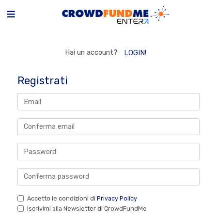
Hai un account?
LOGIN!
Registrati
Accetto le condizioni di
Privacy Policy
Iscrivimi alla Newsletter di CrowdFundMe