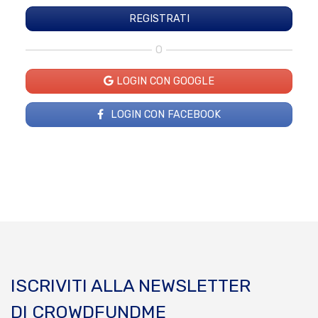
O
LOGIN CON GOOGLE
LOGIN CON FACEBOOK
ISCRIVITI ALLA NEWSLETTER
DI CROWDFUNDME