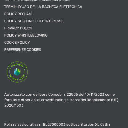
TERMINI D’USO DELLA BACHECA ELETTRONICA
POLICY RECLAMI
POLICY SUI CONFLITTI D’INTERESSE
PRIVACY POLICY
POLICY WHISTLEBLOWING
COOKIE POLICY
PREFERENZE COOKIES
Autorizzato con delibera Consob n. 22885 del 10/11/2023 come
fornitore di servizi di crowdfunding ai sensi del Regolamento (UE)
2020/1503
Polizza assicurativa n. BL27000003 sottoscritta con XL Catlin