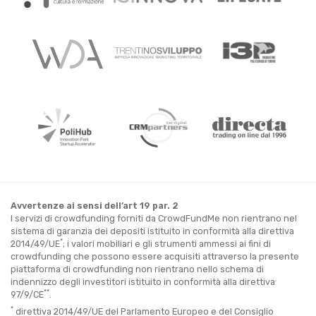
Avvertenze ai sensi dell’art 19 par. 2
I servizi di crowdfunding forniti da CrowdFundMe non rientrano nel
sistema di garanzia dei depositi istituito in conformità alla direttiva
*
2014/49/UE
; i valori mobiliari e gli strumenti ammessi ai fini di
crowdfunding che possono essere acquisiti attraverso la presente
piattaforma di crowdfunding non rientrano nello schema di
indennizzo degli investitori istituito in conformità alla direttiva
**
97/9/CE
.
*
direttiva 2014/49/UE del Parlamento Europeo e del Consiglio