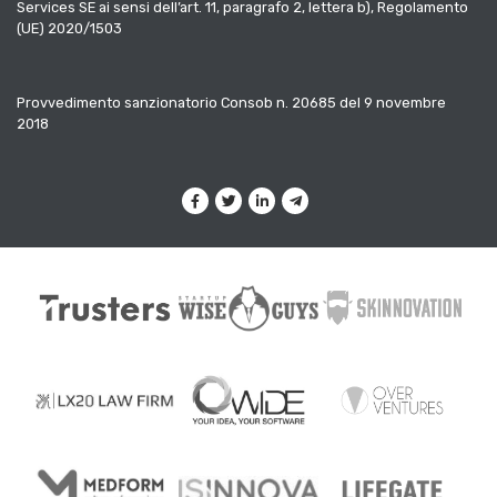
Services SE ai sensi dell’art. 11, paragrafo 2, lettera b), Regolamento
(UE) 2020/1503
Provvedimento sanzionatorio Consob n. 20685 del 9 novembre
2018