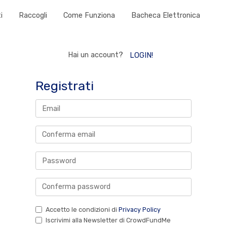
i
Raccogli
Come Funziona
Bacheca Elettronica
Hai un account?
LOGIN!
Registrati
Accetto le condizioni di
Privacy Policy
Iscrivimi alla Newsletter di CrowdFundMe