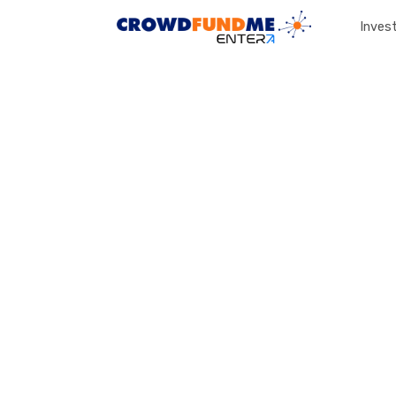
Invest