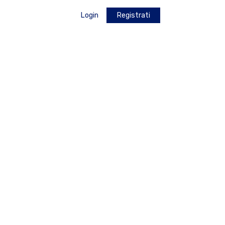
Login
Registrati