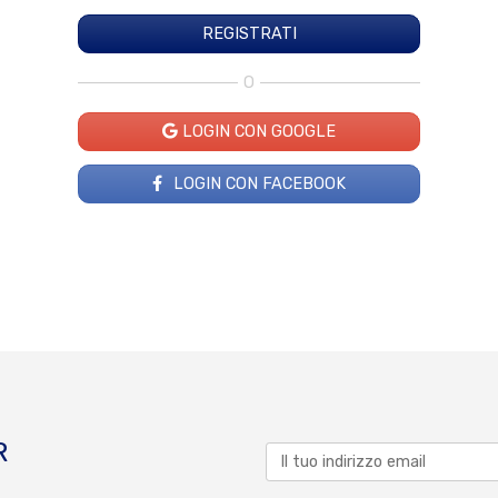
O
LOGIN CON GOOGLE
LOGIN CON FACEBOOK
R