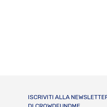
ISCRIVITI ALLA NEWSLETTE
DI CROWDFUNDME