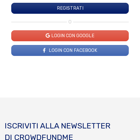
O
LOGIN CON GOOGLE
LOGIN CON FACEBOOK
ISCRIVITI ALLA NEWSLETTER
DI CROWDFUNDME