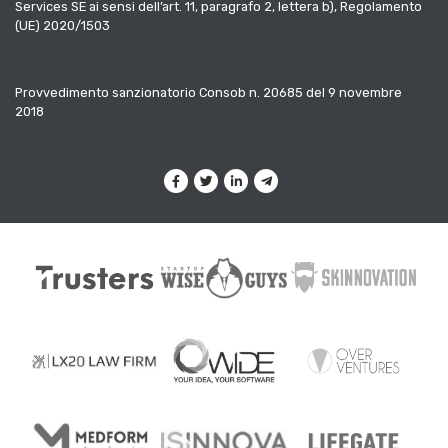
Services SE ai sensi dell’art. 11, paragrafo 2, lettera b), Regolamento
(UE) 2020/1503
Provvedimento sanzionatorio Consob n. 20685 del 9 novembre
2018