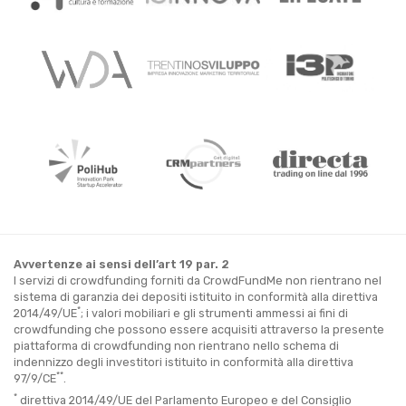
Avvertenze ai sensi dell’art 19 par. 2
I servizi di crowdfunding forniti da CrowdFundMe non rientrano nel
sistema di garanzia dei depositi istituito in conformità alla direttiva
*
2014/49/UE
; i valori mobiliari e gli strumenti ammessi ai fini di
crowdfunding che possono essere acquisiti attraverso la presente
piattaforma di crowdfunding non rientrano nello schema di
indennizzo degli investitori istituito in conformità alla direttiva
**
97/9/CE
.
*
direttiva 2014/49/UE del Parlamento Europeo e del Consiglio