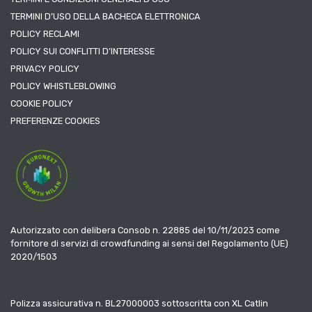
TERMINI D’USO DELLA BACHECA ELETTRONICA
POLICY RECLAMI
POLICY SUI CONFLITTI D’INTERESSE
PRIVACY POLICY
POLICY WHISTLEBLOWING
COOKIE POLICY
PREFERENZE COOKIES
Autorizzato con delibera Consob n. 22885 del 10/11/2023 come
fornitore di servizi di crowdfunding ai sensi del Regolamento (UE)
2020/1503
Polizza assicurativa n. BL27000003 sottoscritta con XL Catlin