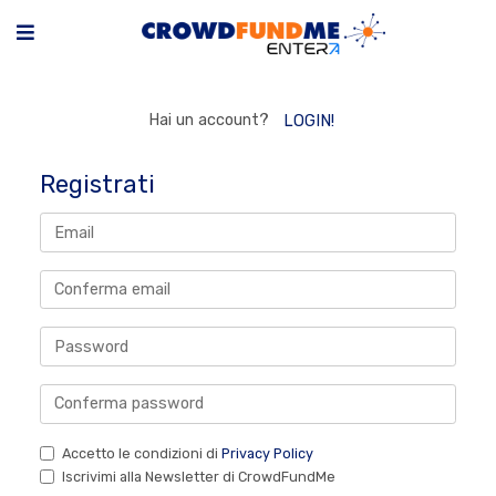
Hai un account?
LOGIN!
Registrati
Accetto le condizioni di
Privacy Policy
Iscrivimi alla Newsletter di CrowdFundMe