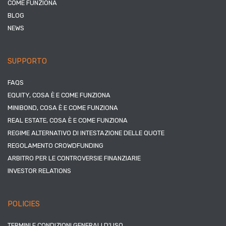
COME FUNZIONA
BLOG
NEWS
SUPPORTO
FAQS
EQUITY, COSA È E COME FUNZIONA
MINIBOND, COSA È E COME FUNZIONA
REAL ESTATE, COSA È E COME FUNZIONA
REGIME ALTERNATIVO DI INTESTAZIONE DELLE QUOTE
REGOLAMENTO CROWDFUNDING
ARBITRO PER LE CONTROVERSIE FINANZIARIE
INVESTOR RELATIONS
POLICIES
TERMINI E CONDIZIONI GENERALI D’USO