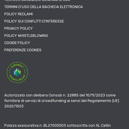
TERMINI D’USO DELLA BACHECA ELETTRONICA
POLICY RECLAMI
POLICY SUI CONFLITTI D’INTERESSE
PRIVACY POLICY
POLICY WHISTLEBLOWING
COOKIE POLICY
PREFERENZE COOKIES
Autorizzato con delibera Consob n. 22885 del 10/11/2023 come
fornitore di servizi di crowdfunding ai sensi del Regolamento (UE)
2020/1503
Polizza assicurativa n. BL27000003 sottoscritta con XL Catlin