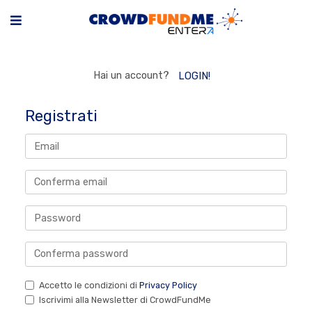
Hai un account?
LOGIN!
Registrati
Accetto le condizioni di
Privacy Policy
Iscrivimi alla Newsletter di CrowdFundMe