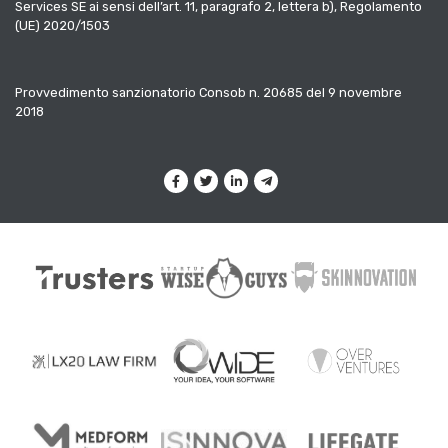
Services SE ai sensi dell’art. 11, paragrafo 2, lettera b), Regolamento
(UE) 2020/1503
Provvedimento sanzionatorio Consob n. 20685 del 9 novembre
2018