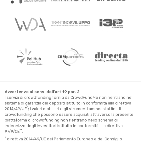
Avvertenze ai sensi dell’art 19 par. 2
I servizi di crowdfunding forniti da CrowdFundMe non rientrano nel
sistema di garanzia dei depositi istituito in conformità alla direttiva
*
2014/49/UE
; i valori mobiliari e gli strumenti ammessi ai fini di
crowdfunding che possono essere acquisiti attraverso la presente
piattaforma di crowdfunding non rientrano nello schema di
indennizzo degli investitori istituito in conformità alla direttiva
**
97/9/CE
.
*
direttiva 2014/49/UE del Parlamento Europeo e del Consiglio