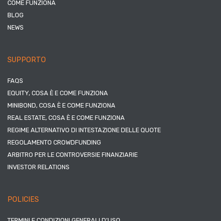
COME FUNZIONA
BLOG
NEWS
SUPPORTO
FAQS
EQUITY, COSA È E COME FUNZIONA
MINIBOND, COSA È E COME FUNZIONA
REAL ESTATE, COSA È E COME FUNZIONA
REGIME ALTERNATIVO DI INTESTAZIONE DELLE QUOTE
REGOLAMENTO CROWDFUNDING
ARBITRO PER LE CONTROVERSIE FINANZIARIE
INVESTOR RELATIONS
POLICIES
TERMINI E CONDIZIONI GENERALI D’USO