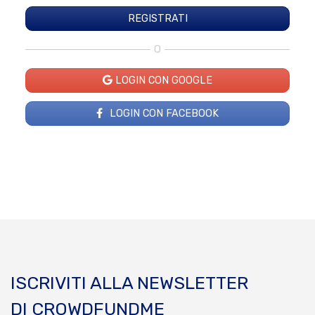
O
LOGIN CON GOOGLE
LOGIN CON FACEBOOK
ISCRIVITI ALLA NEWSLETTER
DI CROWDFUNDME