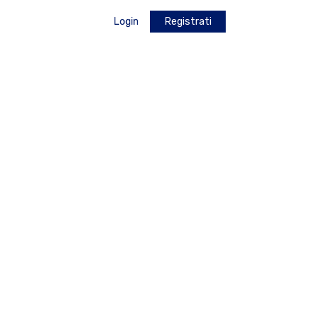
Login
Registrati