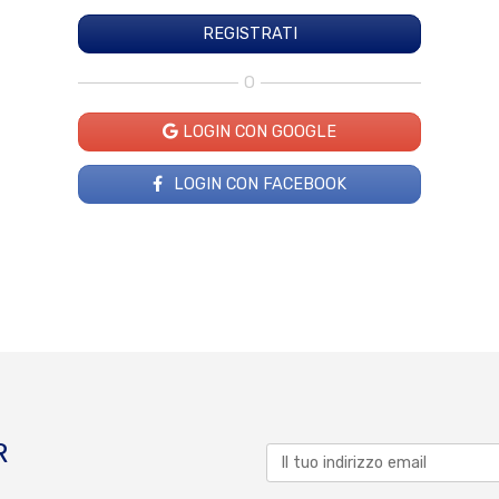
O
LOGIN CON GOOGLE
LOGIN CON FACEBOOK
R