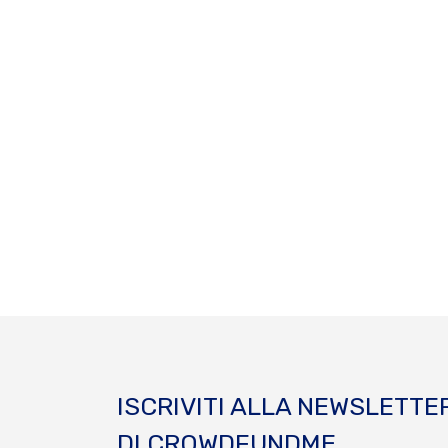
ISCRIVITI ALLA NEWSLETTE
DI CROWDFUNDME