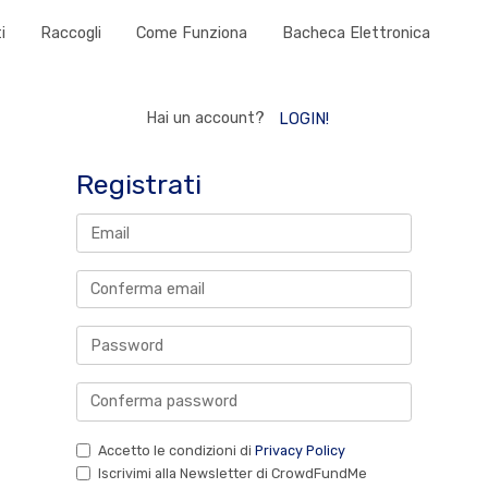
i
Raccogli
Come Funziona
Bacheca Elettronica
Hai un account?
LOGIN!
Registrati
Accetto le condizioni di
Privacy Policy
Iscrivimi alla Newsletter di CrowdFundMe