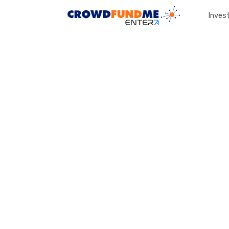
Invest