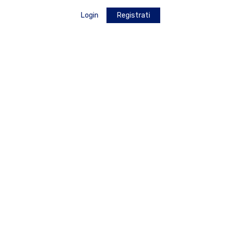
Login
Registrati