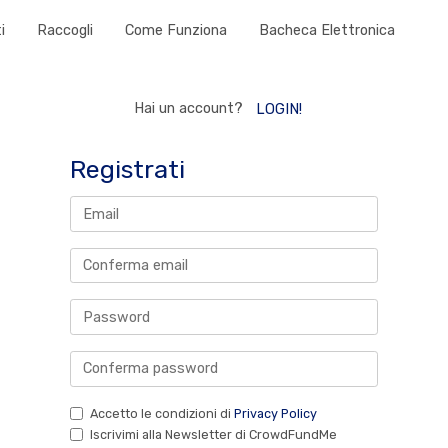
i
Raccogli
Come Funziona
Bacheca Elettronica
Hai un account?
LOGIN!
Registrati
Accetto le condizioni di
Privacy Policy
Iscrivimi alla Newsletter di CrowdFundMe