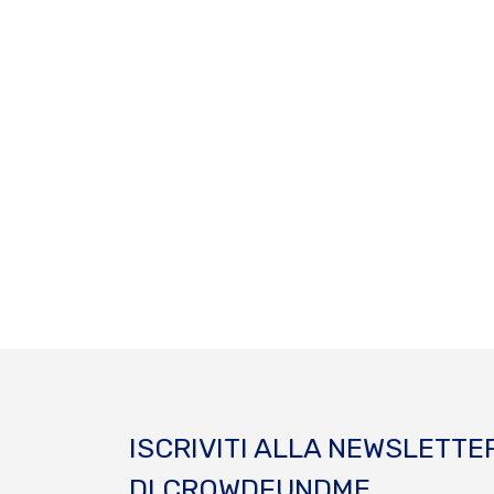
ISCRIVITI ALLA NEWSLETTE
DI CROWDFUNDME