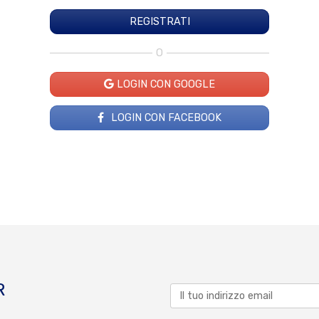
O
LOGIN CON GOOGLE
LOGIN CON FACEBOOK
R