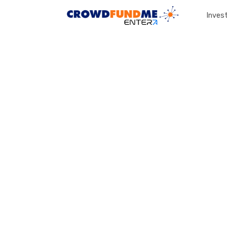
Invest