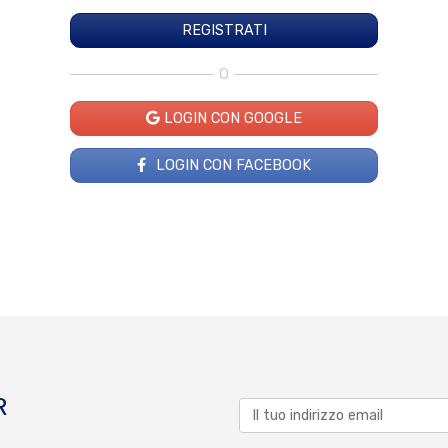
O
LOGIN CON GOOGLE
LOGIN CON FACEBOOK
R