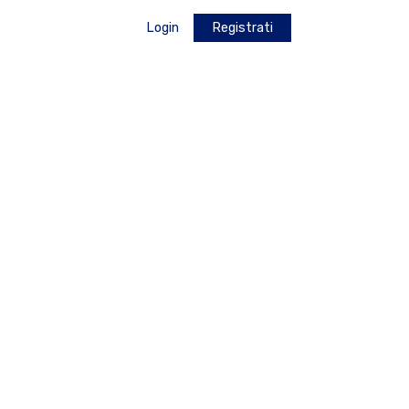
Login
Registrati