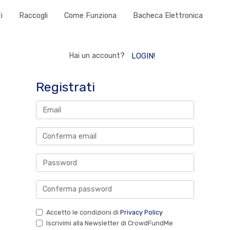
i
Raccogli
Come Funziona
Bacheca Elettronica
Hai un account?
LOGIN!
Registrati
Accetto le condizioni di
Privacy Policy
Iscrivimi alla Newsletter di CrowdFundMe