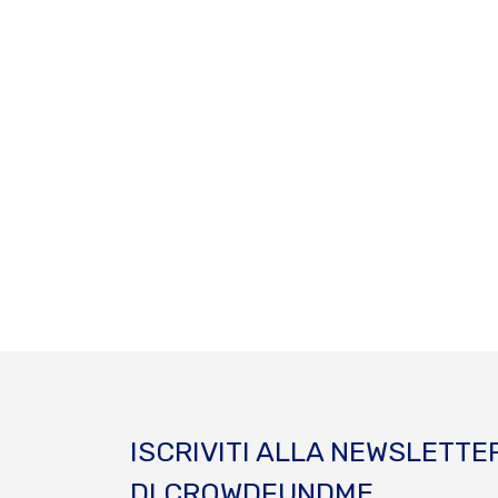
ISCRIVITI ALLA NEWSLETTE
DI CROWDFUNDME