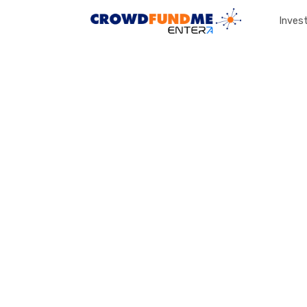
Invest