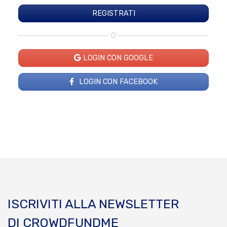
O
LOGIN CON GOOGLE
LOGIN CON FACEBOOK
ISCRIVITI ALLA NEWSLETTER
DI CROWDFUNDME