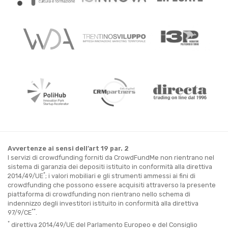
Avvertenze ai sensi dell’art 19 par. 2
I servizi di crowdfunding forniti da CrowdFundMe non rientrano nel
sistema di garanzia dei depositi istituito in conformità alla direttiva
*
2014/49/UE
; i valori mobiliari e gli strumenti ammessi ai fini di
crowdfunding che possono essere acquisiti attraverso la presente
piattaforma di crowdfunding non rientrano nello schema di
indennizzo degli investitori istituito in conformità alla direttiva
**
97/9/CE
.
*
direttiva 2014/49/UE del Parlamento Europeo e del Consiglio