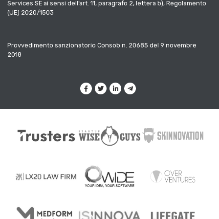
Services SE ai sensi dell’art. 11, paragrafo 2, lettera b), Regolamento
(UE) 2020/1503
Provvedimento sanzionatorio Consob n. 20685 del 9 novembre
2018