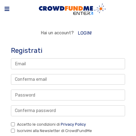
Hai un account?
LOGIN!
Registrati
Accetto le condizioni di
Privacy Policy
Iscrivimi alla Newsletter di CrowdFundMe