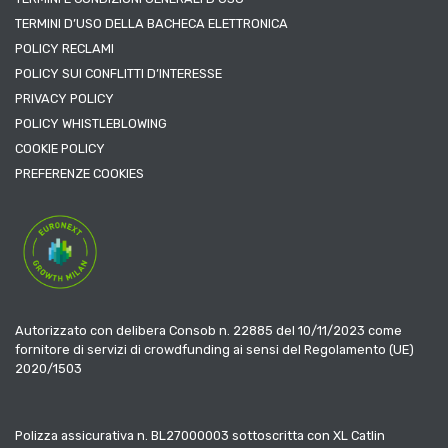
TERMINI D’USO DELLA BACHECA ELETTRONICA
POLICY RECLAMI
POLICY SUI CONFLITTI D’INTERESSE
PRIVACY POLICY
POLICY WHISTLEBLOWING
COOKIE POLICY
PREFERENZE COOKIES
Autorizzato con delibera Consob n. 22885 del 10/11/2023 come
fornitore di servizi di crowdfunding ai sensi del Regolamento (UE)
2020/1503
Polizza assicurativa n. BL27000003 sottoscritta con XL Catlin