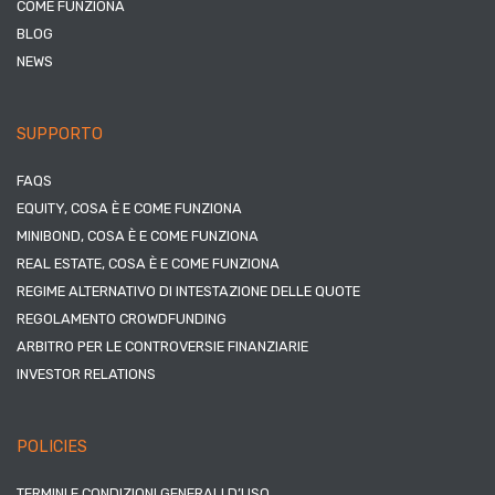
COME FUNZIONA
BLOG
NEWS
SUPPORTO
FAQS
EQUITY, COSA È E COME FUNZIONA
MINIBOND, COSA È E COME FUNZIONA
REAL ESTATE, COSA È E COME FUNZIONA
REGIME ALTERNATIVO DI INTESTAZIONE DELLE QUOTE
REGOLAMENTO CROWDFUNDING
ARBITRO PER LE CONTROVERSIE FINANZIARIE
INVESTOR RELATIONS
POLICIES
TERMINI E CONDIZIONI GENERALI D’USO