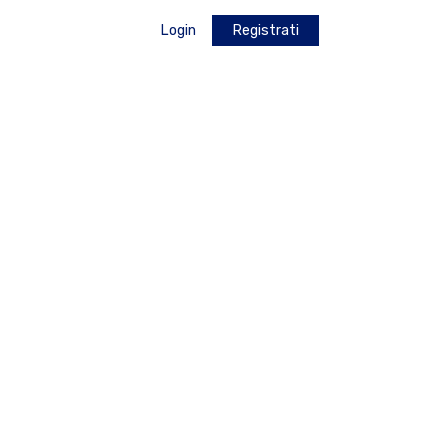
Login
Registrati