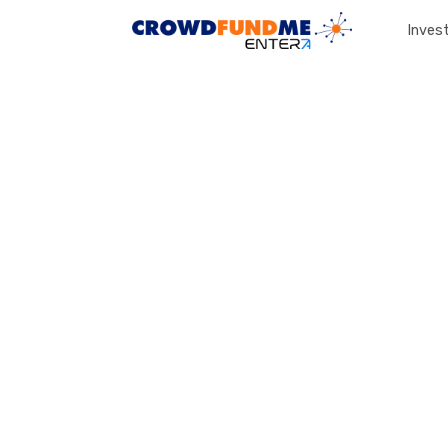
Invest