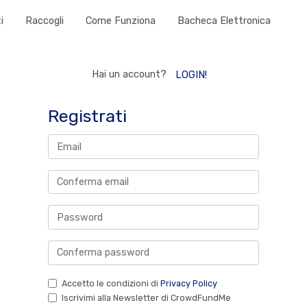
i
Raccogli
Come Funziona
Bacheca Elettronica
Hai un account?
LOGIN!
Registrati
Accetto le condizioni di
Privacy Policy
Iscrivimi alla Newsletter di CrowdFundMe