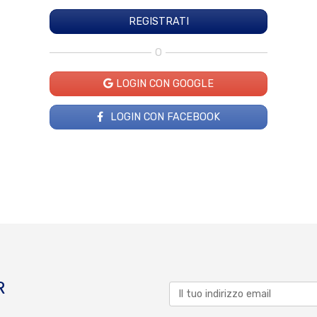
O
LOGIN CON GOOGLE
LOGIN CON FACEBOOK
R