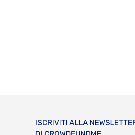
ISCRIVITI ALLA NEWSLETTE
DI CROWDFUNDME