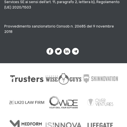
Services SE ai sensi dell’art. 11, paragrafo 2, lettera b), Regolamento
(UE) 2020/1503
Provvedimento sanzionatorio Consob n. 20685 del 9 novembre
2018