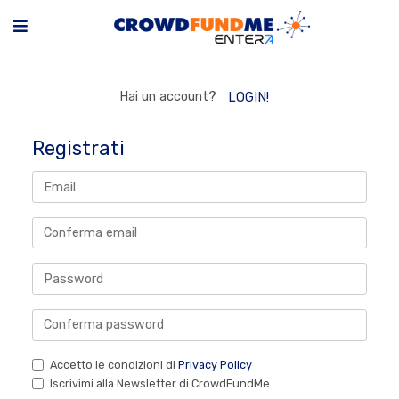
Hai un account?
LOGIN!
Registrati
Accetto le condizioni di
Privacy Policy
Iscrivimi alla Newsletter di CrowdFundMe