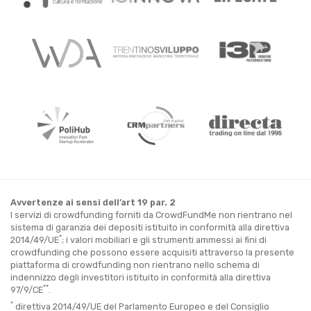
Avvertenze ai sensi dell’art 19 par. 2
I servizi di crowdfunding forniti da CrowdFundMe non rientrano nel
sistema di garanzia dei depositi istituito in conformità alla direttiva
*
2014/49/UE
; i valori mobiliari e gli strumenti ammessi ai fini di
crowdfunding che possono essere acquisiti attraverso la presente
piattaforma di crowdfunding non rientrano nello schema di
indennizzo degli investitori istituito in conformità alla direttiva
**
97/9/CE
.
*
direttiva 2014/49/UE del Parlamento Europeo e del Consiglio