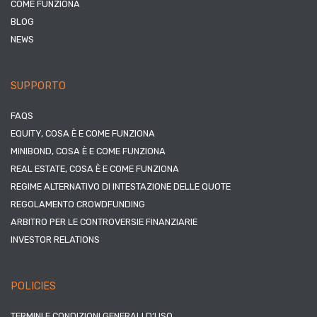
COME FUNZIONA
BLOG
NEWS
SUPPORTO
FAQS
EQUITY, COSA È E COME FUNZIONA
MINIBOND, COSA È E COME FUNZIONA
REAL ESTATE, COSA È E COME FUNZIONA
REGIME ALTERNATIVO DI INTESTAZIONE DELLE QUOTE
REGOLAMENTO CROWDFUNDING
ARBITRO PER LE CONTROVERSIE FINANZIARIE
INVESTOR RELATIONS
POLICIES
TERMINI E CONDIZIONI GENERALI D’USO