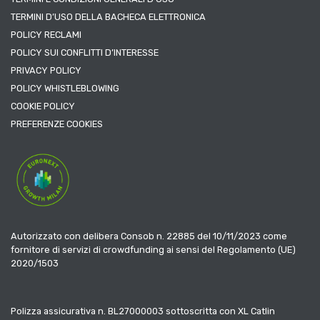
TERMINI D’USO DELLA BACHECA ELETTRONICA
POLICY RECLAMI
POLICY SUI CONFLITTI D’INTERESSE
PRIVACY POLICY
POLICY WHISTLEBLOWING
COOKIE POLICY
PREFERENZE COOKIES
Autorizzato con delibera Consob n. 22885 del 10/11/2023 come
fornitore di servizi di crowdfunding ai sensi del Regolamento (UE)
2020/1503
Polizza assicurativa n. BL27000003 sottoscritta con XL Catlin