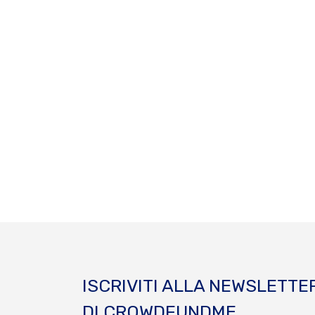
ISCRIVITI ALLA NEWSLETTE
DI CROWDFUNDME