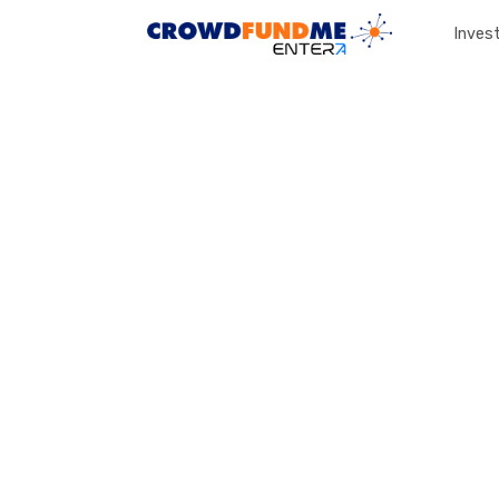
Invest