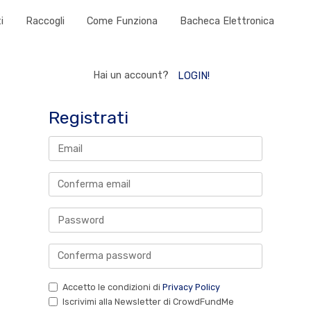
i
Raccogli
Come Funziona
Bacheca Elettronica
Hai un account?
LOGIN!
Registrati
Accetto le condizioni di
Privacy Policy
Iscrivimi alla Newsletter di CrowdFundMe