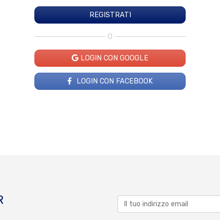
O
LOGIN CON GOOGLE
LOGIN CON FACEBOOK
R