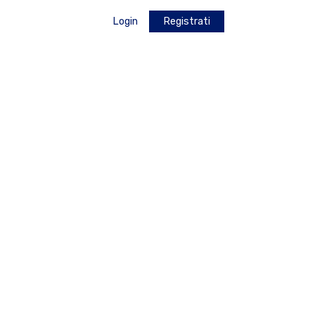
Login
Registrati