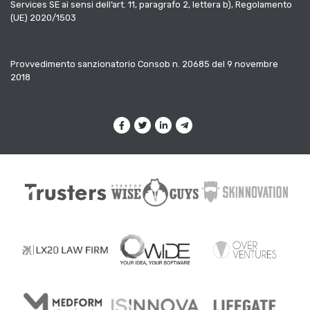
Services SE ai sensi dell’art. 11, paragrafo 2, lettera b), Regolamento
(UE) 2020/1503
Provvedimento sanzionatorio Consob n. 20685 del 9 novembre
2018