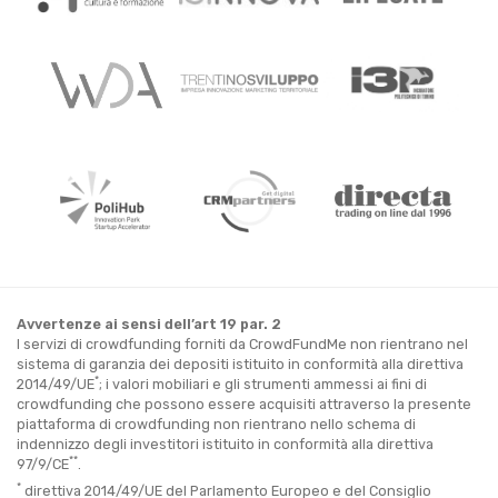
Avvertenze ai sensi dell’art 19 par. 2
I servizi di crowdfunding forniti da CrowdFundMe non rientrano nel
sistema di garanzia dei depositi istituito in conformità alla direttiva
*
2014/49/UE
; i valori mobiliari e gli strumenti ammessi ai fini di
crowdfunding che possono essere acquisiti attraverso la presente
piattaforma di crowdfunding non rientrano nello schema di
indennizzo degli investitori istituito in conformità alla direttiva
**
97/9/CE
.
*
direttiva 2014/49/UE del Parlamento Europeo e del Consiglio