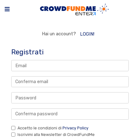
Hai un account?
LOGIN!
Registrati
Accetto le condizioni di
Privacy Policy
Iscrivimi alla Newsletter di CrowdFundMe