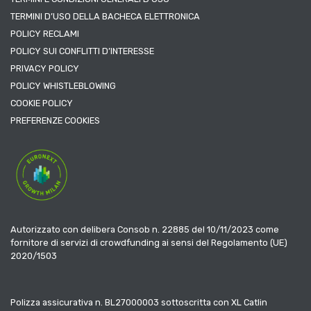
TERMINI D’USO DELLA BACHECA ELETTRONICA
POLICY RECLAMI
POLICY SUI CONFLITTI D’INTERESSE
PRIVACY POLICY
POLICY WHISTLEBLOWING
COOKIE POLICY
PREFERENZE COOKIES
Autorizzato con delibera Consob n. 22885 del 10/11/2023 come
fornitore di servizi di crowdfunding ai sensi del Regolamento (UE)
2020/1503
Polizza assicurativa n. BL27000003 sottoscritta con XL Catlin