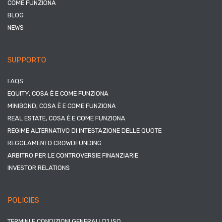
COME FUNZIONA
BLOG
NEWS
SUPPORTO
FAQS
EQUITY, COSA È E COME FUNZIONA
MINIBOND, COSA È E COME FUNZIONA
REAL ESTATE, COSA È E COME FUNZIONA
REGIME ALTERNATIVO DI INTESTAZIONE DELLE QUOTE
REGOLAMENTO CROWDFUNDING
ARBITRO PER LE CONTROVERSIE FINANZIARIE
INVESTOR RELATIONS
POLICIES
TERMINI E CONDIZIONI GENERALI D’USO