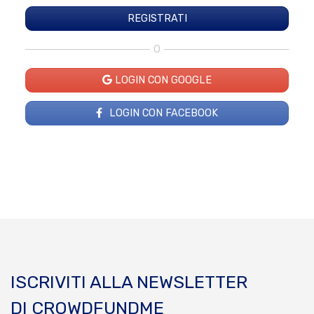
O
LOGIN CON GOOGLE
LOGIN CON FACEBOOK
ISCRIVITI ALLA NEWSLETTER
DI CROWDFUNDME