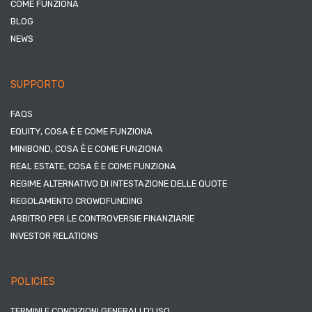
COME FUNZIONA
BLOG
NEWS
SUPPORTO
FAQS
EQUITY, COSA È E COME FUNZIONA
MINIBOND, COSA È E COME FUNZIONA
REAL ESTATE, COSA È E COME FUNZIONA
REGIME ALTERNATIVO DI INTESTAZIONE DELLE QUOTE
REGOLAMENTO CROWDFUNDING
ARBITRO PER LE CONTROVERSIE FINANZIARIE
INVESTOR RELATIONS
POLICIES
TERMINI E CONDIZIONI GENERALI D’USO