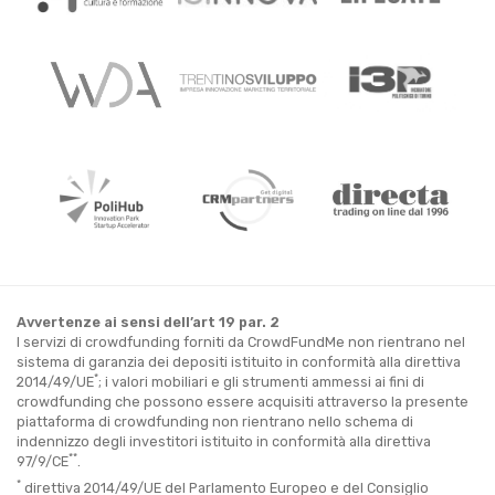
Avvertenze ai sensi dell’art 19 par. 2
I servizi di crowdfunding forniti da CrowdFundMe non rientrano nel
sistema di garanzia dei depositi istituito in conformità alla direttiva
*
2014/49/UE
; i valori mobiliari e gli strumenti ammessi ai fini di
crowdfunding che possono essere acquisiti attraverso la presente
piattaforma di crowdfunding non rientrano nello schema di
indennizzo degli investitori istituito in conformità alla direttiva
**
97/9/CE
.
*
direttiva 2014/49/UE del Parlamento Europeo e del Consiglio