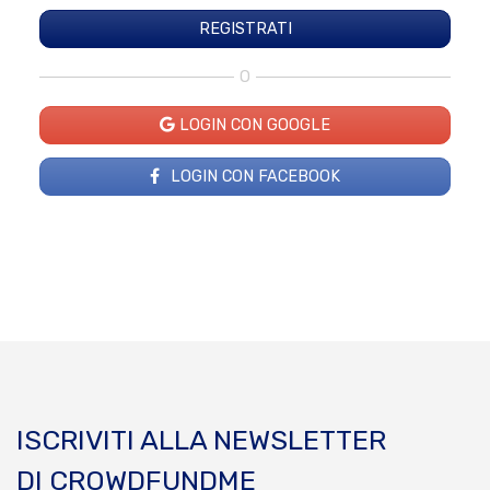
O
LOGIN CON GOOGLE
LOGIN CON FACEBOOK
ISCRIVITI ALLA NEWSLETTER
DI CROWDFUNDME