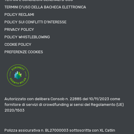
TERMINI D’USO DELLA BACHECA ELETTRONICA
POLICY RECLAMI
POLICY SUI CONFLITTI D’INTERESSE
PRIVACY POLICY
POLICY WHISTLEBLOWING
COOKIE POLICY
PREFERENZE COOKIES
Autorizzato con delibera Consob n. 22885 del 10/11/2023 come
fornitore di servizi di crowdfunding ai sensi del Regolamento (UE)
2020/1503
Polizza assicurativa n. BL27000003 sottoscritta con XL Catlin