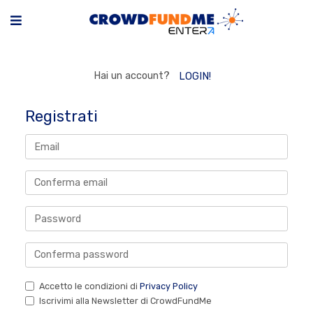
Hai un account?
LOGIN!
Registrati
Accetto le condizioni di
Privacy Policy
Iscrivimi alla Newsletter di CrowdFundMe