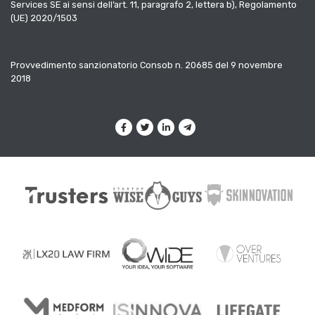
Services SE ai sensi dell’art. 11, paragrafo 2, lettera b), Regolamento
(UE) 2020/1503
Provvedimento sanzionatorio Consob n. 20685 del 9 novembre
2018