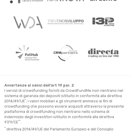
Avvertenze ai sensi dell’art 19 par. 2
I servizi di crowdfunding forniti da CrowdFundMe non rientrano nel
sistema di garanzia dei depositi istituito in conformità alla direttiva
*
2014/49/UE
; i valori mobiliari e gli strumenti ammessi ai fini di
crowdfunding che possono essere acquisiti attraverso la presente
piattaforma di crowdfunding non rientrano nello schema di
indennizzo degli investitori istituito in conformità alla direttiva
**
97/9/CE
.
*
direttiva 2014/49/UE del Parlamento Europeo e del Consiglio