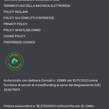
TERMINI D’USO DELLA BACHECA ELETTRONICA
POLICY RECLAMI
POLICY SUI CONFLITTI D’INTERESSE
PRIVACY POLICY
POLICY WHISTLEBLOWING
COOKIE POLICY
PREFERENZE COOKIES
Autorizzato con delibera Consob n. 22885 del 10/11/2023 come
fornitore di servizi di crowdfunding ai sensi del Regolamento (UE)
2020/1503
Polizza assicurativa n. BL27000003 sottoscritta con XL Catlin