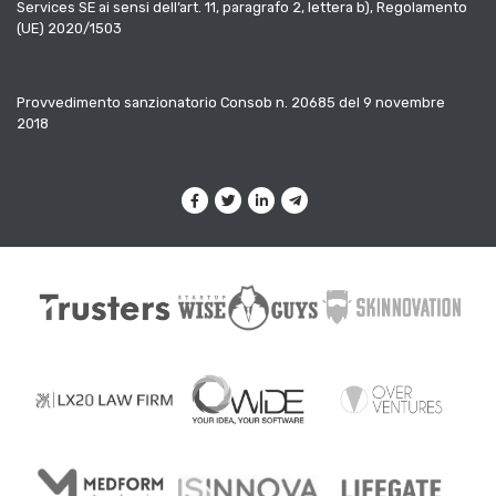
Services SE ai sensi dell’art. 11, paragrafo 2, lettera b), Regolamento
(UE) 2020/1503
Provvedimento sanzionatorio Consob n. 20685 del 9 novembre
2018