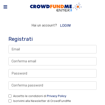
Hai un account?
LOGIN!
Registrati
Accetto le condizioni di
Privacy Policy
Iscrivimi alla Newsletter di CrowdFundMe