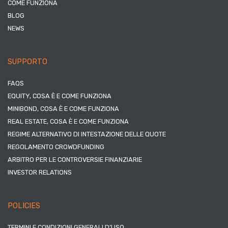
COME FUNZIONA
BLOG
NEWS
SUPPORTO
FAQS
EQUITY, COSA È E COME FUNZIONA
MINIBOND, COSA È E COME FUNZIONA
REAL ESTATE, COSA È E COME FUNZIONA
REGIME ALTERNATIVO DI INTESTAZIONE DELLE QUOTE
REGOLAMENTO CROWDFUNDING
ARBITRO PER LE CONTROVERSIE FINANZIARIE
INVESTOR RELATIONS
POLICIES
TERMINI E CONDIZIONI GENERALI D’USO