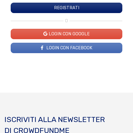
O
LOGIN CON GOOGLE
LOGIN CON FACEBOOK
ISCRIVITI ALLA NEWSLETTER
DI CROWDFUNDME