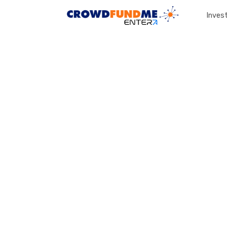
Invest