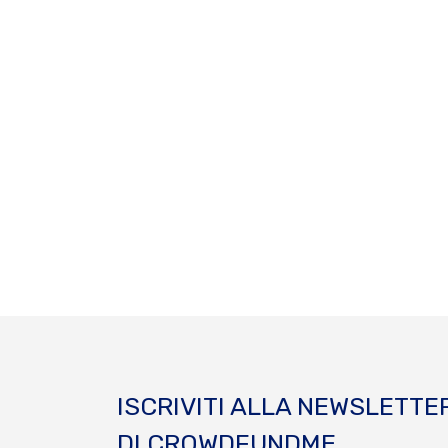
ISCRIVITI ALLA NEWSLETTE
DI CROWDFUNDME