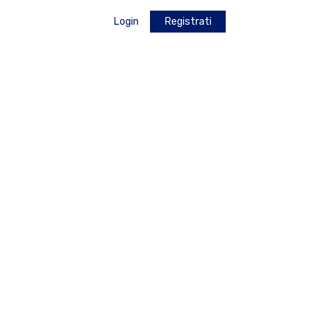
Login
Registrati