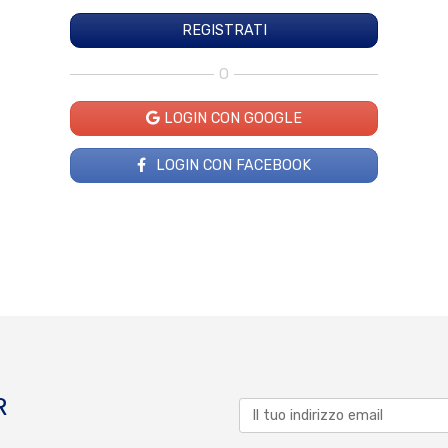
O
LOGIN CON GOOGLE
LOGIN CON FACEBOOK
R