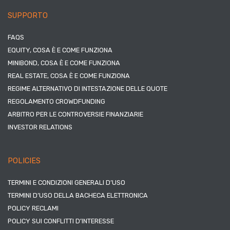
SUPPORTO
FAQS
EQUITY, COSA È E COME FUNZIONA
MINIBOND, COSA È E COME FUNZIONA
REAL ESTATE, COSA È E COME FUNZIONA
REGIME ALTERNATIVO DI INTESTAZIONE DELLE QUOTE
REGOLAMENTO CROWDFUNDING
ARBITRO PER LE CONTROVERSIE FINANZIARIE
INVESTOR RELATIONS
POLICIES
TERMINI E CONDIZIONI GENERALI D’USO
TERMINI D’USO DELLA BACHECA ELETTRONICA
POLICY RECLAMI
POLICY SUI CONFLITTI D’INTERESSE