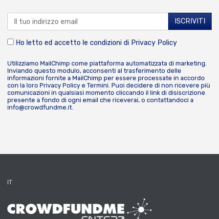
Ho letto ed accetto le condizioni di
Privacy Policy
Utilizziamo MailChimp come piattaforma automatizzata di marketing.
Inviando questo modulo, acconsenti al trasferimento delle
informazioni fornite a MailChimp per essere processate in accordo
con la loro
Privacy Policy
e
Termini
. Puoi decidere di non ricevere più
comunicazioni in qualsiasi momento cliccando il link di disiscrizione
presente a fondo di ogni email che riceverai, o contattandoci a
info@crowdfundme.it
.
IT