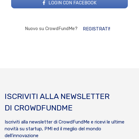
LOGIN CON FACEBOOK
Nuovo su CrowdFundMe?
REGISTRATI!
ISCRIVITI ALLA NEWSLETTER
DI CROWDFUNDME
Iscriviti alla newsletter di CrowdFundMe e ricevi le ultime
novità su startup, PMI ed il meglio del mondo
dell’innovazione