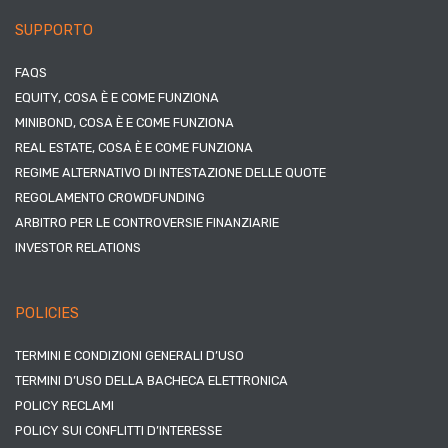
SUPPORTO
FAQS
EQUITY, COSA È E COME FUNZIONA
MINIBOND, COSA È E COME FUNZIONA
REAL ESTATE, COSA È E COME FUNZIONA
REGIME ALTERNATIVO DI INTESTAZIONE DELLE QUOTE
REGOLAMENTO CROWDFUNDING
ARBITRO PER LE CONTROVERSIE FINANZIARIE
INVESTOR RELATIONS
POLICIES
TERMINI E CONDIZIONI GENERALI D’USO
TERMINI D’USO DELLA BACHECA ELETTRONICA
POLICY RECLAMI
POLICY SUI CONFLITTI D’INTERESSE