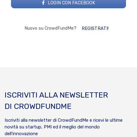
LOGIN CON FACEBOOK
Nuovo su CrowdFundMe?
REGISTRATI!
ISCRIVITI ALLA NEWSLETTER
DI CROWDFUNDME
Iscriviti alla newsletter di CrowdFundMe e ricevi le ultime
novità su startup, PMI ed il meglio del mondo
dell’innovazione