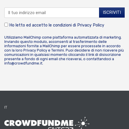
Ho letto ed accetto le condizioni di
Privacy Policy
Utilizziamo MailChimp come piattaforma automatizzata di marketing.
Inviando questo modulo, acconsenti al trasferimento delle
informazioni fornite a MailChimp per essere processate in accordo
con la loro
Privacy Policy
e
Termini
. Puoi decidere di non ricevere più
comunicazioni in qualsiasi momento cliccando il link di disiscrizione
presente a fondo di ogni email che riceverai, o contattandoci a
info@crowdfundme.it
.
IT