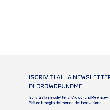
ISCRIVITI ALLA NEWSLETTE
DI CROWDFUNDME
Iscriviti alla newsletter di CrowdFundMe e ricevi 
PMI ed il meglio del mondo dell’innovazione