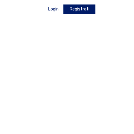
Login
Registrati