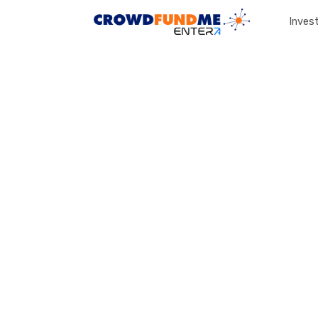
Invest