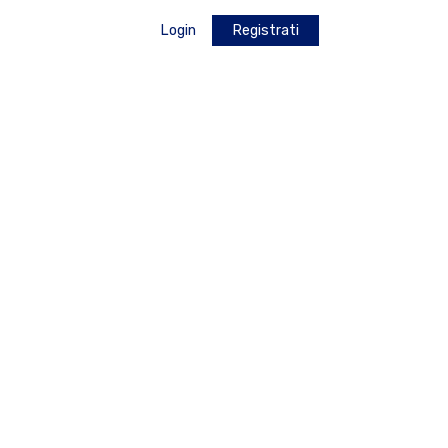
Login
Registrati