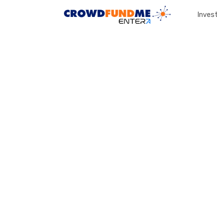
Invest