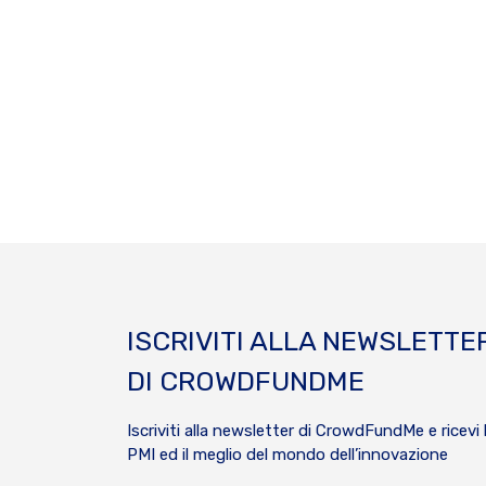
ISCRIVITI ALLA NEWSLETTE
DI CROWDFUNDME
Iscriviti alla newsletter di CrowdFundMe e ricevi 
PMI ed il meglio del mondo dell’innovazione