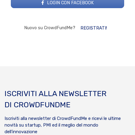
LOGIN CON FACEBOOK
Nuovo su CrowdFundMe?
REGISTRATI!
ISCRIVITI ALLA NEWSLETTER
DI CROWDFUNDME
Iscriviti alla newsletter di CrowdFundMe e ricevi le ultime
novità su startup, PMI ed il meglio del mondo
dell’innovazione