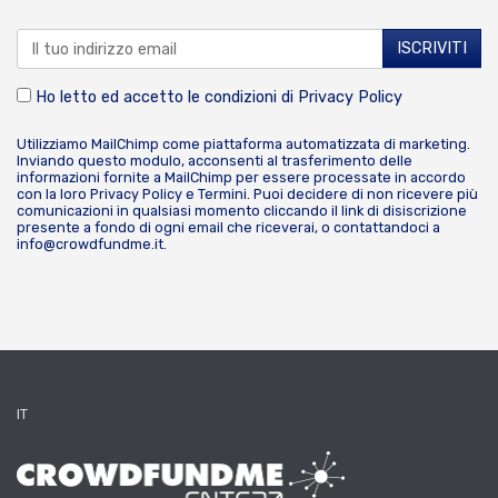
Ho letto ed accetto le condizioni di
Privacy Policy
Utilizziamo MailChimp come piattaforma automatizzata di marketing.
Inviando questo modulo, acconsenti al trasferimento delle
informazioni fornite a MailChimp per essere processate in accordo
con la loro
Privacy Policy
e
Termini
. Puoi decidere di non ricevere più
comunicazioni in qualsiasi momento cliccando il link di disiscrizione
presente a fondo di ogni email che riceverai, o contattandoci a
info@crowdfundme.it
.
IT