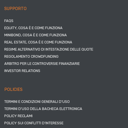
SUPPORTO
FAQS
EQUITY, COSA È E COME FUNZIONA
MINIBOND, COSA È E COME FUNZIONA
REAL ESTATE, COSA È E COME FUNZIONA
REGIME ALTERNATIVO DI INTESTAZIONE DELLE QUOTE
REGOLAMENTO CROWDFUNDING
ARBITRO PER LE CONTROVERSIE FINANZIARIE
INVESTOR RELATIONS
POLICIES
TERMINI E CONDIZIONI GENERALI D’USO
TERMINI D’USO DELLA BACHECA ELETTRONICA
POLICY RECLAMI
POLICY SUI CONFLITTI D’INTERESSE