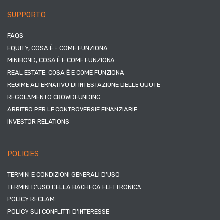
SUPPORTO
FAQS
EQUITY, COSA È E COME FUNZIONA
MINIBOND, COSA È E COME FUNZIONA
REAL ESTATE, COSA È E COME FUNZIONA
REGIME ALTERNATIVO DI INTESTAZIONE DELLE QUOTE
REGOLAMENTO CROWDFUNDING
ARBITRO PER LE CONTROVERSIE FINANZIARIE
INVESTOR RELATIONS
POLICIES
TERMINI E CONDIZIONI GENERALI D’USO
TERMINI D’USO DELLA BACHECA ELETTRONICA
POLICY RECLAMI
POLICY SUI CONFLITTI D’INTERESSE