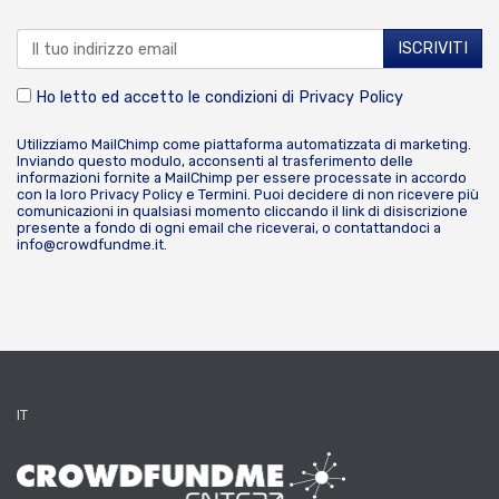
Ho letto ed accetto le condizioni di
Privacy Policy
Utilizziamo MailChimp come piattaforma automatizzata di marketing.
Inviando questo modulo, acconsenti al trasferimento delle
informazioni fornite a MailChimp per essere processate in accordo
con la loro
Privacy Policy
e
Termini
. Puoi decidere di non ricevere più
comunicazioni in qualsiasi momento cliccando il link di disiscrizione
presente a fondo di ogni email che riceverai, o contattandoci a
info@crowdfundme.it
.
IT