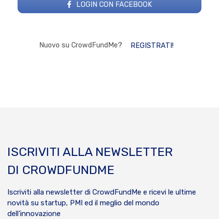
LOGIN CON FACEBOOK
Nuovo su CrowdFundMe?
REGISTRATI!
ISCRIVITI ALLA NEWSLETTER
DI CROWDFUNDME
Iscriviti alla newsletter di CrowdFundMe e ricevi le ultime
novità su startup, PMI ed il meglio del mondo
dell’innovazione