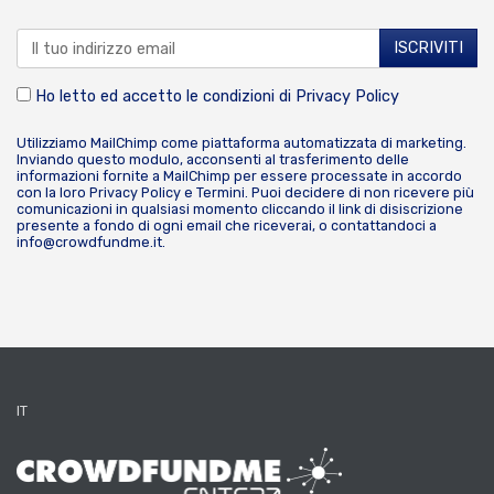
Ho letto ed accetto le condizioni di
Privacy Policy
Utilizziamo MailChimp come piattaforma automatizzata di marketing.
Inviando questo modulo, acconsenti al trasferimento delle
informazioni fornite a MailChimp per essere processate in accordo
con la loro
Privacy Policy
e
Termini
. Puoi decidere di non ricevere più
comunicazioni in qualsiasi momento cliccando il link di disiscrizione
presente a fondo di ogni email che riceverai, o contattandoci a
info@crowdfundme.it
.
IT