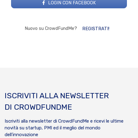
LOGIN CON FACEBOOK
Nuovo su CrowdFundMe?
REGISTRATI!
ISCRIVITI ALLA NEWSLETTER
DI CROWDFUNDME
Iscriviti alla newsletter di CrowdFundMe e ricevi le ultime
novità su startup, PMI ed il meglio del mondo
dell’innovazione