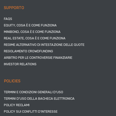
SUPPORTO
FAQS
EQUITY, COSA È E COME FUNZIONA
MINIBOND, COSA È E COME FUNZIONA
REAL ESTATE, COSA È E COME FUNZIONA
REGIME ALTERNATIVO DI INTESTAZIONE DELLE QUOTE
REGOLAMENTO CROWDFUNDING
ARBITRO PER LE CONTROVERSIE FINANZIARIE
INVESTOR RELATIONS
POLICIES
TERMINI E CONDIZIONI GENERALI D’USO
TERMINI D’USO DELLA BACHECA ELETTRONICA
POLICY RECLAMI
POLICY SUI CONFLITTI D’INTERESSE