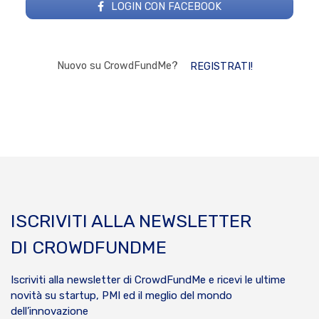
LOGIN CON FACEBOOK
Nuovo su CrowdFundMe?
REGISTRATI!
ISCRIVITI ALLA NEWSLETTER
DI CROWDFUNDME
Iscriviti alla newsletter di CrowdFundMe e ricevi le ultime
novità su startup, PMI ed il meglio del mondo
dell’innovazione