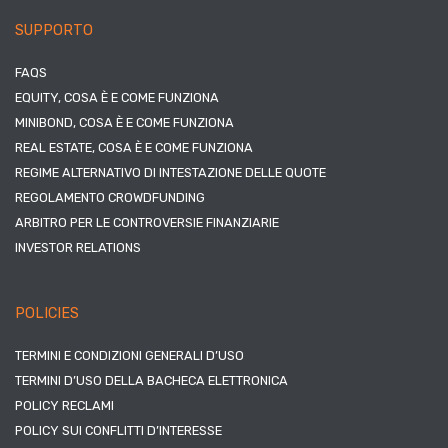
SUPPORTO
FAQS
EQUITY, COSA È E COME FUNZIONA
MINIBOND, COSA È E COME FUNZIONA
REAL ESTATE, COSA È E COME FUNZIONA
REGIME ALTERNATIVO DI INTESTAZIONE DELLE QUOTE
REGOLAMENTO CROWDFUNDING
ARBITRO PER LE CONTROVERSIE FINANZIARIE
INVESTOR RELATIONS
POLICIES
TERMINI E CONDIZIONI GENERALI D’USO
TERMINI D’USO DELLA BACHECA ELETTRONICA
POLICY RECLAMI
POLICY SUI CONFLITTI D’INTERESSE