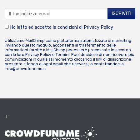
Ho letto ed accetto le condizioni di
Privacy Policy
Utilizziamo MailChimp come piattaforma automatizzata di marketing.
Inviando questo modulo, acconsenti al trasferimento delle
informazioni fornite a MailChimp per essere processate in accordo
con la loro
Privacy Policy
e
Termini
. Puoi decidere di non ricevere più
comunicazioni in qualsiasi momento cliccando il link di disiscrizione
presente a fondo di ogni email che riceverai, o contattandoci a
info@crowdfundme.it
.
IT