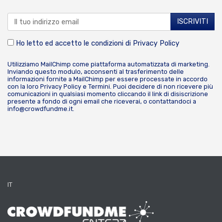
Ho letto ed accetto le condizioni di
Privacy Policy
Utilizziamo MailChimp come piattaforma automatizzata di marketing.
Inviando questo modulo, acconsenti al trasferimento delle
informazioni fornite a MailChimp per essere processate in accordo
con la loro
Privacy Policy
e
Termini
. Puoi decidere di non ricevere più
comunicazioni in qualsiasi momento cliccando il link di disiscrizione
presente a fondo di ogni email che riceverai, o contattandoci a
info@crowdfundme.it
.
IT