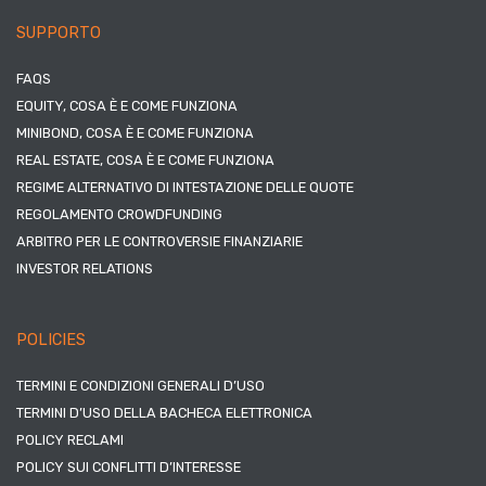
SUPPORTO
FAQS
EQUITY, COSA È E COME FUNZIONA
MINIBOND, COSA È E COME FUNZIONA
REAL ESTATE, COSA È E COME FUNZIONA
REGIME ALTERNATIVO DI INTESTAZIONE DELLE QUOTE
REGOLAMENTO CROWDFUNDING
ARBITRO PER LE CONTROVERSIE FINANZIARIE
INVESTOR RELATIONS
POLICIES
TERMINI E CONDIZIONI GENERALI D’USO
TERMINI D’USO DELLA BACHECA ELETTRONICA
POLICY RECLAMI
POLICY SUI CONFLITTI D’INTERESSE