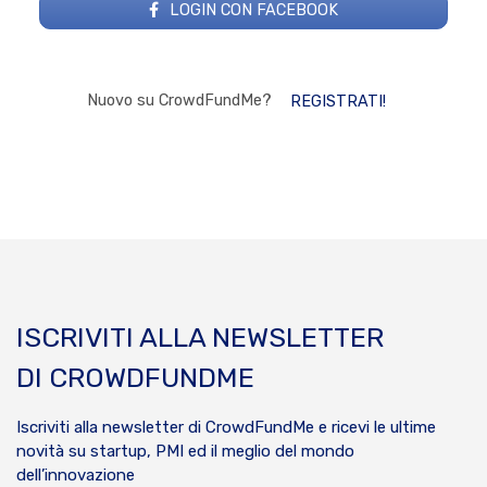
LOGIN CON FACEBOOK
Nuovo su CrowdFundMe?
REGISTRATI!
ISCRIVITI ALLA NEWSLETTER
DI CROWDFUNDME
Iscriviti alla newsletter di CrowdFundMe e ricevi le ultime
novità su startup, PMI ed il meglio del mondo
dell’innovazione