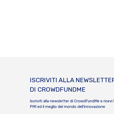
ISCRIVITI ALLA NEWSLETTE
DI CROWDFUNDME
Iscriviti alla newsletter di CrowdFundMe e ricevi 
PMI ed il meglio del mondo dell’innovazione