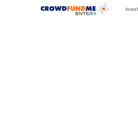
Invest