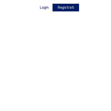
Login
Registrati