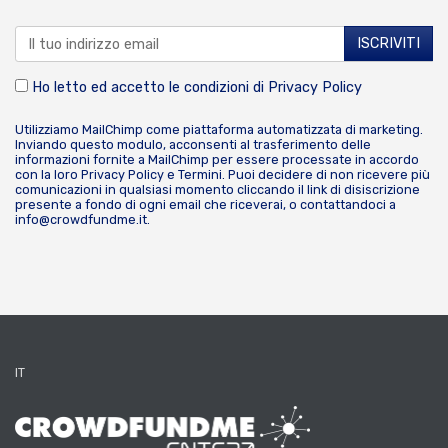
Ho letto ed accetto le condizioni di
Privacy Policy
Utilizziamo MailChimp come piattaforma automatizzata di marketing.
Inviando questo modulo, acconsenti al trasferimento delle
informazioni fornite a MailChimp per essere processate in accordo
con la loro
Privacy Policy
e
Termini
. Puoi decidere di non ricevere più
comunicazioni in qualsiasi momento cliccando il link di disiscrizione
presente a fondo di ogni email che riceverai, o contattandoci a
info@crowdfundme.it
.
IT