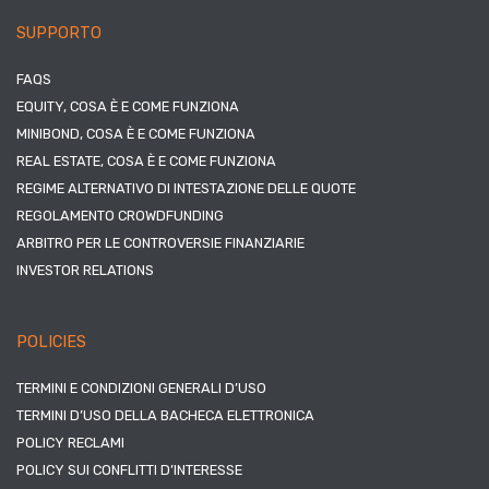
SUPPORTO
FAQS
EQUITY, COSA È E COME FUNZIONA
MINIBOND, COSA È E COME FUNZIONA
REAL ESTATE, COSA È E COME FUNZIONA
REGIME ALTERNATIVO DI INTESTAZIONE DELLE QUOTE
REGOLAMENTO CROWDFUNDING
ARBITRO PER LE CONTROVERSIE FINANZIARIE
INVESTOR RELATIONS
POLICIES
TERMINI E CONDIZIONI GENERALI D’USO
TERMINI D’USO DELLA BACHECA ELETTRONICA
POLICY RECLAMI
POLICY SUI CONFLITTI D’INTERESSE