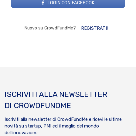
LOGIN CON FACEBOOK
Nuovo su CrowdFundMe?
REGISTRATI!
ISCRIVITI ALLA NEWSLETTER
DI CROWDFUNDME
Iscriviti alla newsletter di CrowdFundMe e ricevi le ultime
novità su startup, PMI ed il meglio del mondo
dell’innovazione