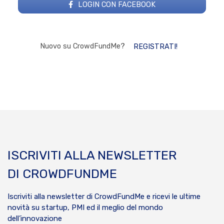
LOGIN CON FACEBOOK
Nuovo su CrowdFundMe?
REGISTRATI!
ISCRIVITI ALLA NEWSLETTER
DI CROWDFUNDME
Iscriviti alla newsletter di CrowdFundMe e ricevi le ultime
novità su startup, PMI ed il meglio del mondo
dell’innovazione