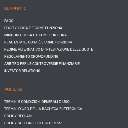
SUPPORTO
FAQS
EQUITY, COSA È E COME FUNZIONA
MINIBOND, COSA È E COME FUNZIONA
REAL ESTATE, COSA È E COME FUNZIONA
REGIME ALTERNATIVO DI INTESTAZIONE DELLE QUOTE
REGOLAMENTO CROWDFUNDING
ARBITRO PER LE CONTROVERSIE FINANZIARIE
INVESTOR RELATIONS
POLICIES
TERMINI E CONDIZIONI GENERALI D’USO
TERMINI D’USO DELLA BACHECA ELETTRONICA
POLICY RECLAMI
POLICY SUI CONFLITTI D’INTERESSE