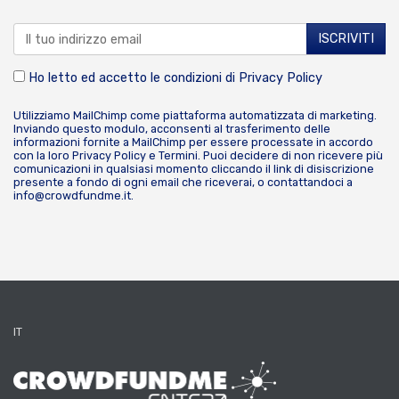
Ho letto ed accetto le condizioni di
Privacy Policy
Utilizziamo MailChimp come piattaforma automatizzata di marketing.
Inviando questo modulo, acconsenti al trasferimento delle
informazioni fornite a MailChimp per essere processate in accordo
con la loro
Privacy Policy
e
Termini
. Puoi decidere di non ricevere più
comunicazioni in qualsiasi momento cliccando il link di disiscrizione
presente a fondo di ogni email che riceverai, o contattandoci a
info@crowdfundme.it
.
IT