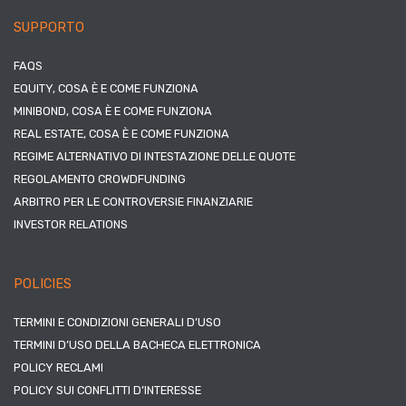
SUPPORTO
FAQS
EQUITY, COSA È E COME FUNZIONA
MINIBOND, COSA È E COME FUNZIONA
REAL ESTATE, COSA È E COME FUNZIONA
REGIME ALTERNATIVO DI INTESTAZIONE DELLE QUOTE
REGOLAMENTO CROWDFUNDING
ARBITRO PER LE CONTROVERSIE FINANZIARIE
INVESTOR RELATIONS
POLICIES
TERMINI E CONDIZIONI GENERALI D’USO
TERMINI D’USO DELLA BACHECA ELETTRONICA
POLICY RECLAMI
POLICY SUI CONFLITTI D’INTERESSE