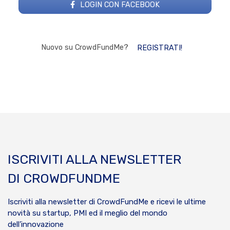
LOGIN CON FACEBOOK
Nuovo su CrowdFundMe?
REGISTRATI!
ISCRIVITI ALLA NEWSLETTER
DI CROWDFUNDME
Iscriviti alla newsletter di CrowdFundMe e ricevi le ultime
novità su startup, PMI ed il meglio del mondo
dell’innovazione