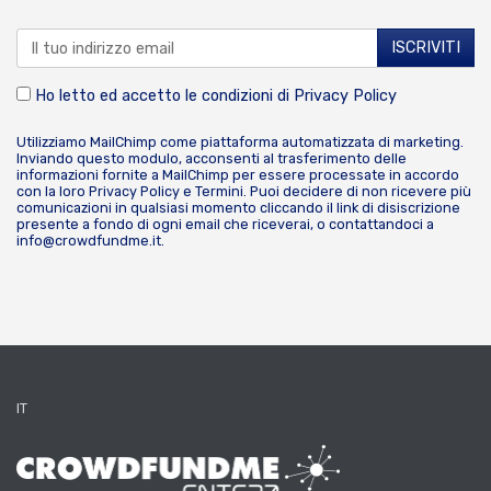
Ho letto ed accetto le condizioni di
Privacy Policy
Utilizziamo MailChimp come piattaforma automatizzata di marketing.
Inviando questo modulo, acconsenti al trasferimento delle
informazioni fornite a MailChimp per essere processate in accordo
con la loro
Privacy Policy
e
Termini
. Puoi decidere di non ricevere più
comunicazioni in qualsiasi momento cliccando il link di disiscrizione
presente a fondo di ogni email che riceverai, o contattandoci a
info@crowdfundme.it
.
IT