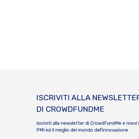
ISCRIVITI ALLA NEWSLETTE
DI CROWDFUNDME
Iscriviti alla newsletter di CrowdFundMe e ricevi 
PMI ed il meglio del mondo dell’innovazione