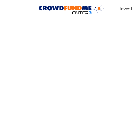
Invest