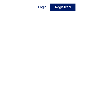
Login
Registrati