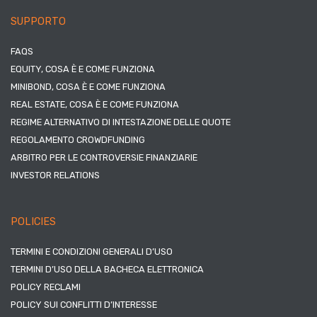
SUPPORTO
FAQS
EQUITY, COSA È E COME FUNZIONA
MINIBOND, COSA È E COME FUNZIONA
REAL ESTATE, COSA È E COME FUNZIONA
REGIME ALTERNATIVO DI INTESTAZIONE DELLE QUOTE
REGOLAMENTO CROWDFUNDING
ARBITRO PER LE CONTROVERSIE FINANZIARIE
INVESTOR RELATIONS
POLICIES
TERMINI E CONDIZIONI GENERALI D’USO
TERMINI D’USO DELLA BACHECA ELETTRONICA
POLICY RECLAMI
POLICY SUI CONFLITTI D’INTERESSE