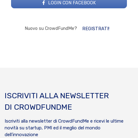
LOGIN CON FACEBOOK
Nuovo su CrowdFundMe?
REGISTRATI!
ISCRIVITI ALLA NEWSLETTER
DI CROWDFUNDME
Iscriviti alla newsletter di CrowdFundMe e ricevi le ultime
novità su startup, PMI ed il meglio del mondo
dell’innovazione