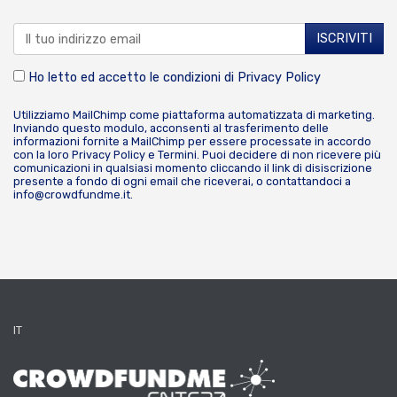
Ho letto ed accetto le condizioni di
Privacy Policy
Utilizziamo MailChimp come piattaforma automatizzata di marketing.
Inviando questo modulo, acconsenti al trasferimento delle
informazioni fornite a MailChimp per essere processate in accordo
con la loro
Privacy Policy
e
Termini
. Puoi decidere di non ricevere più
comunicazioni in qualsiasi momento cliccando il link di disiscrizione
presente a fondo di ogni email che riceverai, o contattandoci a
info@crowdfundme.it
.
IT