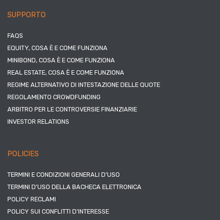
SUPPORTO
FAQS
EQUITY, COSA È E COME FUNZIONA
MINIBOND, COSA È E COME FUNZIONA
REAL ESTATE, COSA È E COME FUNZIONA
REGIME ALTERNATIVO DI INTESTAZIONE DELLE QUOTE
REGOLAMENTO CROWDFUNDING
ARBITRO PER LE CONTROVERSIE FINANZIARIE
INVESTOR RELATIONS
POLICIES
TERMINI E CONDIZIONI GENERALI D’USO
TERMINI D’USO DELLA BACHECA ELETTRONICA
POLICY RECLAMI
POLICY SUI CONFLITTI D’INTERESSE