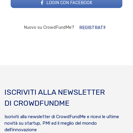
LOGIN CON FACEBOOK
Nuovo su CrowdFundMe?
REGISTRATI!
ISCRIVITI ALLA NEWSLETTER
DI CROWDFUNDME
Iscriviti alla newsletter di CrowdFundMe e ricevi le ultime
novità su startup, PMI ed il meglio del mondo
dell’innovazione