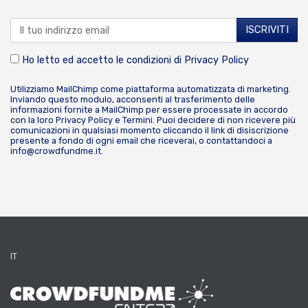
Ho letto ed accetto le condizioni di
Privacy Policy
Utilizziamo MailChimp come piattaforma automatizzata di marketing.
Inviando questo modulo, acconsenti al trasferimento delle
informazioni fornite a MailChimp per essere processate in accordo
con la loro
Privacy Policy
e
Termini
. Puoi decidere di non ricevere più
comunicazioni in qualsiasi momento cliccando il link di disiscrizione
presente a fondo di ogni email che riceverai, o contattandoci a
info@crowdfundme.it
.
IT