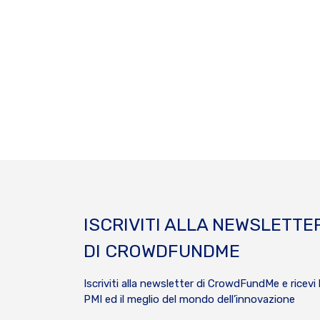
ISCRIVITI ALLA NEWSLETTE
DI CROWDFUNDME
Iscriviti alla newsletter di CrowdFundMe e ricevi 
PMI ed il meglio del mondo dell’innovazione