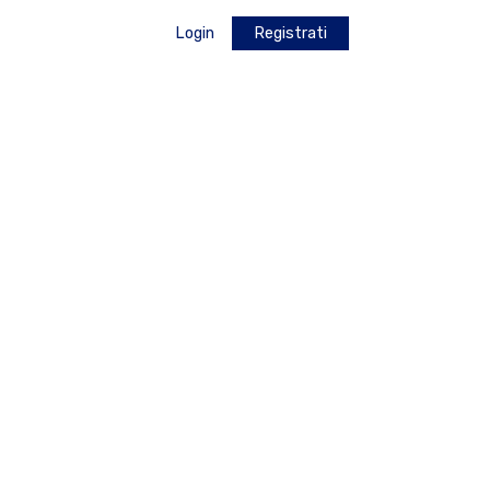
Login
Registrati