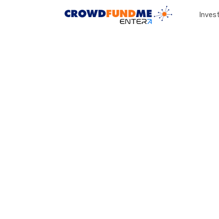
Invest