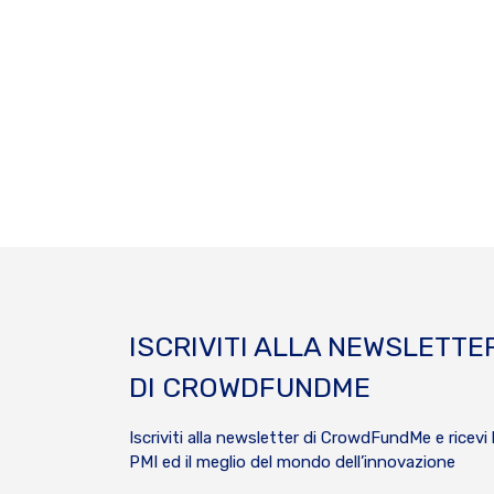
ISCRIVITI ALLA NEWSLETTE
DI CROWDFUNDME
Iscriviti alla newsletter di CrowdFundMe e ricevi 
PMI ed il meglio del mondo dell’innovazione