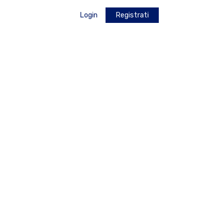
Login
Registrati