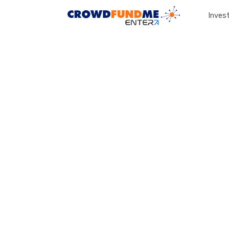
Invest