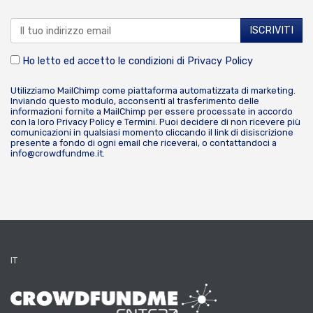
Ho letto ed accetto le condizioni di
Privacy Policy
Utilizziamo MailChimp come piattaforma automatizzata di marketing.
Inviando questo modulo, acconsenti al trasferimento delle
informazioni fornite a MailChimp per essere processate in accordo
con la loro
Privacy Policy
e
Termini
. Puoi decidere di non ricevere più
comunicazioni in qualsiasi momento cliccando il link di disiscrizione
presente a fondo di ogni email che riceverai, o contattandoci a
info@crowdfundme.it
.
IT