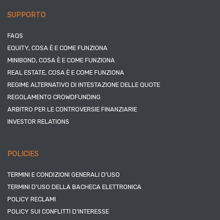
SUPPORTO
FAQS
EQUITY, COSA È E COME FUNZIONA
MINIBOND, COSA È E COME FUNZIONA
REAL ESTATE, COSA È E COME FUNZIONA
REGIME ALTERNATIVO DI INTESTAZIONE DELLE QUOTE
REGOLAMENTO CROWDFUNDING
ARBITRO PER LE CONTROVERSIE FINANZIARIE
INVESTOR RELATIONS
POLICIES
TERMINI E CONDIZIONI GENERALI D’USO
TERMINI D’USO DELLA BACHECA ELETTRONICA
POLICY RECLAMI
POLICY SUI CONFLITTI D’INTERESSE