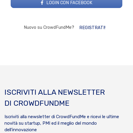
LOGIN CON FACEBOOK
Nuovo su CrowdFundMe?
REGISTRATI!
ISCRIVITI ALLA NEWSLETTER
DI CROWDFUNDME
Iscriviti alla newsletter di CrowdFundMe e ricevi le ultime
novità su startup, PMI ed il meglio del mondo
dell’innovazione