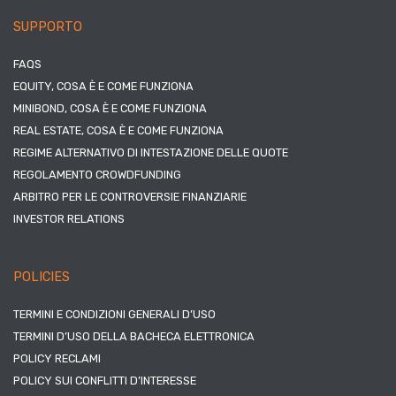
SUPPORTO
FAQS
EQUITY, COSA È E COME FUNZIONA
MINIBOND, COSA È E COME FUNZIONA
REAL ESTATE, COSA È E COME FUNZIONA
REGIME ALTERNATIVO DI INTESTAZIONE DELLE QUOTE
REGOLAMENTO CROWDFUNDING
ARBITRO PER LE CONTROVERSIE FINANZIARIE
INVESTOR RELATIONS
POLICIES
TERMINI E CONDIZIONI GENERALI D’USO
TERMINI D’USO DELLA BACHECA ELETTRONICA
POLICY RECLAMI
POLICY SUI CONFLITTI D’INTERESSE