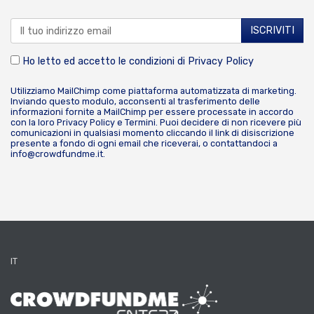
Ho letto ed accetto le condizioni di
Privacy Policy
Utilizziamo MailChimp come piattaforma automatizzata di marketing.
Inviando questo modulo, acconsenti al trasferimento delle
informazioni fornite a MailChimp per essere processate in accordo
con la loro
Privacy Policy
e
Termini
. Puoi decidere di non ricevere più
comunicazioni in qualsiasi momento cliccando il link di disiscrizione
presente a fondo di ogni email che riceverai, o contattandoci a
info@crowdfundme.it
.
IT