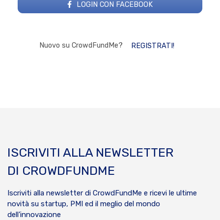
LOGIN CON FACEBOOK
Nuovo su CrowdFundMe?
REGISTRATI!
ISCRIVITI ALLA NEWSLETTER
DI CROWDFUNDME
Iscriviti alla newsletter di CrowdFundMe e ricevi le ultime
novità su startup, PMI ed il meglio del mondo
dell’innovazione