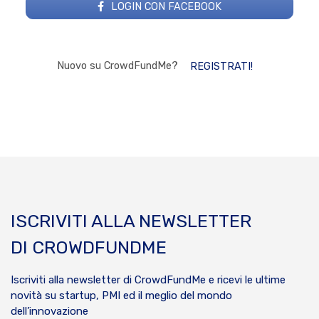
LOGIN CON FACEBOOK
Nuovo su CrowdFundMe?
REGISTRATI!
ISCRIVITI ALLA NEWSLETTER
DI CROWDFUNDME
Iscriviti alla newsletter di CrowdFundMe e ricevi le ultime
novità su startup, PMI ed il meglio del mondo
dell’innovazione