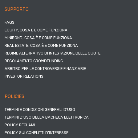
SUPPORTO
FAQS
EQUITY, COSA È E COME FUNZIONA
MINIBOND, COSA È E COME FUNZIONA
REAL ESTATE, COSA È E COME FUNZIONA
REGIME ALTERNATIVO DI INTESTAZIONE DELLE QUOTE
REGOLAMENTO CROWDFUNDING
ARBITRO PER LE CONTROVERSIE FINANZIARIE
INVESTOR RELATIONS
POLICIES
TERMINI E CONDIZIONI GENERALI D’USO
TERMINI D’USO DELLA BACHECA ELETTRONICA
POLICY RECLAMI
POLICY SUI CONFLITTI D’INTERESSE