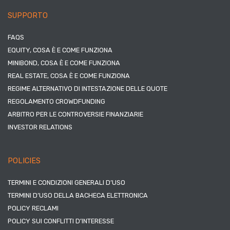
SUPPORTO
FAQS
EQUITY, COSA È E COME FUNZIONA
MINIBOND, COSA È E COME FUNZIONA
REAL ESTATE, COSA È E COME FUNZIONA
REGIME ALTERNATIVO DI INTESTAZIONE DELLE QUOTE
REGOLAMENTO CROWDFUNDING
ARBITRO PER LE CONTROVERSIE FINANZIARIE
INVESTOR RELATIONS
POLICIES
TERMINI E CONDIZIONI GENERALI D’USO
TERMINI D’USO DELLA BACHECA ELETTRONICA
POLICY RECLAMI
POLICY SUI CONFLITTI D’INTERESSE