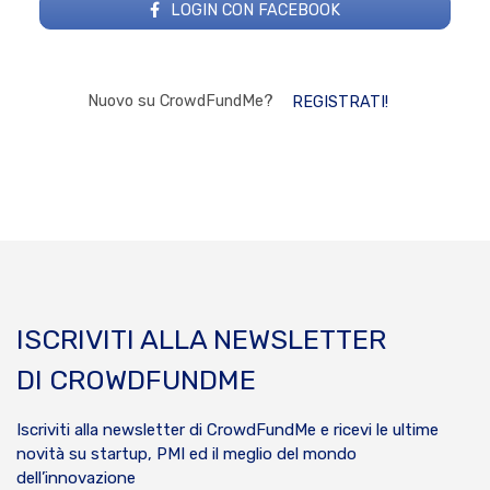
LOGIN CON FACEBOOK
Nuovo su CrowdFundMe?
REGISTRATI!
ISCRIVITI ALLA NEWSLETTER
DI CROWDFUNDME
Iscriviti alla newsletter di CrowdFundMe e ricevi le ultime
novità su startup, PMI ed il meglio del mondo
dell’innovazione