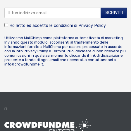
Ho letto ed accetto le condizioni di
Privacy Policy
Utilizziamo MailChimp come piattaforma automatizzata di marketing.
Inviando questo modulo, acconsenti al trasferimento delle
informazioni fornite a MailChimp per essere processate in accordo
con la loro
Privacy Policy
e
Termini
. Puoi decidere di non ricevere più
comunicazioni in qualsiasi momento cliccando il link di disiscrizione
presente a fondo di ogni email che riceverai, o contattandoci a
info@crowdfundme.it
.
IT