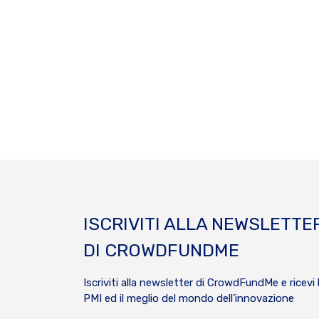
ISCRIVITI ALLA NEWSLETTE
DI CROWDFUNDME
Iscriviti alla newsletter di CrowdFundMe e ricevi 
PMI ed il meglio del mondo dell’innovazione