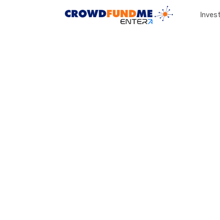
Invest