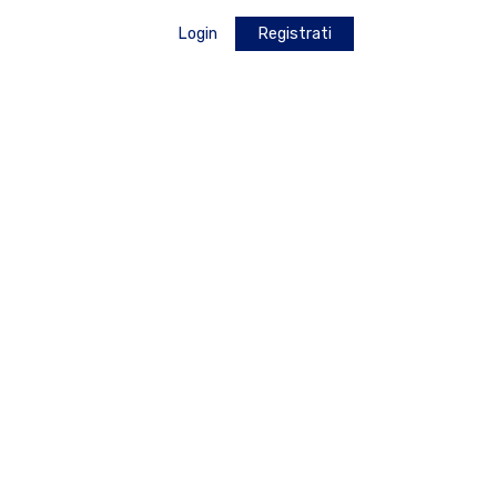
Login
Registrati