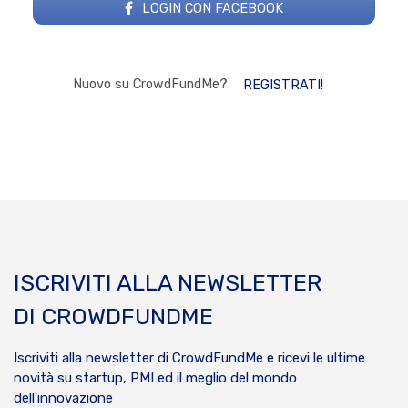
LOGIN CON FACEBOOK
Nuovo su CrowdFundMe?
REGISTRATI!
ISCRIVITI ALLA NEWSLETTER
DI CROWDFUNDME
Iscriviti alla newsletter di CrowdFundMe e ricevi le ultime
novità su startup, PMI ed il meglio del mondo
dell’innovazione