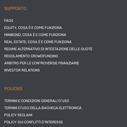
SUPPORTO
FAQS
EQUITY, COSA È E COME FUNZIONA
MINIBOND, COSA È E COME FUNZIONA
REAL ESTATE, COSA È E COME FUNZIONA
REGIME ALTERNATIVO DI INTESTAZIONE DELLE QUOTE
REGOLAMENTO CROWDFUNDING
ARBITRO PER LE CONTROVERSIE FINANZIARIE
INVESTOR RELATIONS
POLICIES
TERMINI E CONDIZIONI GENERALI D’USO
TERMINI D’USO DELLA BACHECA ELETTRONICA
POLICY RECLAMI
POLICY SUI CONFLITTI D’INTERESSE