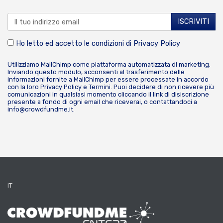
Ho letto ed accetto le condizioni di
Privacy Policy
Utilizziamo MailChimp come piattaforma automatizzata di marketing.
Inviando questo modulo, acconsenti al trasferimento delle
informazioni fornite a MailChimp per essere processate in accordo
con la loro
Privacy Policy
e
Termini
. Puoi decidere di non ricevere più
comunicazioni in qualsiasi momento cliccando il link di disiscrizione
presente a fondo di ogni email che riceverai, o contattandoci a
info@crowdfundme.it
.
IT