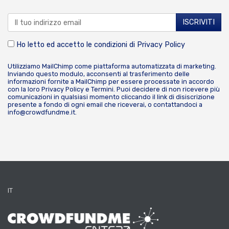
Ho letto ed accetto le condizioni di
Privacy Policy
Utilizziamo MailChimp come piattaforma automatizzata di marketing.
Inviando questo modulo, acconsenti al trasferimento delle
informazioni fornite a MailChimp per essere processate in accordo
con la loro
Privacy Policy
e
Termini
. Puoi decidere di non ricevere più
comunicazioni in qualsiasi momento cliccando il link di disiscrizione
presente a fondo di ogni email che riceverai, o contattandoci a
info@crowdfundme.it
.
IT