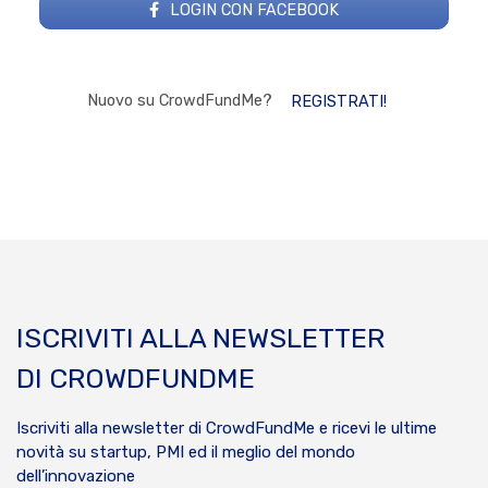
LOGIN CON FACEBOOK
Nuovo su CrowdFundMe?
REGISTRATI!
ISCRIVITI ALLA NEWSLETTER
DI CROWDFUNDME
Iscriviti alla newsletter di CrowdFundMe e ricevi le ultime
novità su startup, PMI ed il meglio del mondo
dell’innovazione