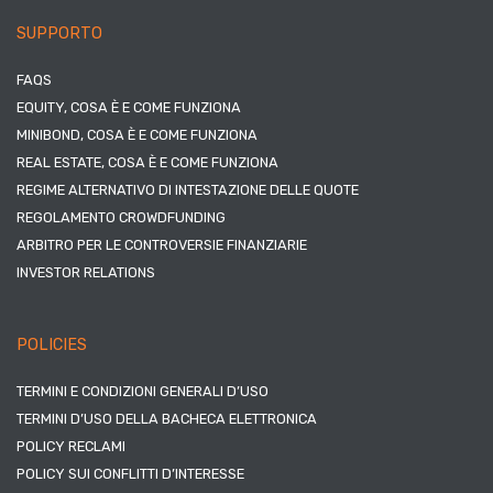
SUPPORTO
FAQS
EQUITY, COSA È E COME FUNZIONA
MINIBOND, COSA È E COME FUNZIONA
REAL ESTATE, COSA È E COME FUNZIONA
REGIME ALTERNATIVO DI INTESTAZIONE DELLE QUOTE
REGOLAMENTO CROWDFUNDING
ARBITRO PER LE CONTROVERSIE FINANZIARIE
INVESTOR RELATIONS
POLICIES
TERMINI E CONDIZIONI GENERALI D’USO
TERMINI D’USO DELLA BACHECA ELETTRONICA
POLICY RECLAMI
POLICY SUI CONFLITTI D’INTERESSE