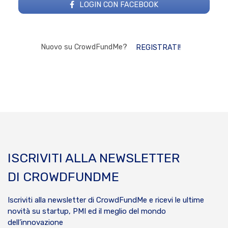
LOGIN CON FACEBOOK
Nuovo su CrowdFundMe?
REGISTRATI!
ISCRIVITI ALLA NEWSLETTER
DI CROWDFUNDME
Iscriviti alla newsletter di CrowdFundMe e ricevi le ultime
novità su startup, PMI ed il meglio del mondo
dell’innovazione