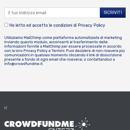
Ho letto ed accetto le condizioni di
Privacy Policy
Utilizziamo MailChimp come piattaforma automatizzata di marketing.
Inviando questo modulo, acconsenti al trasferimento delle
informazioni fornite a MailChimp per essere processate in accordo
con la loro
Privacy Policy
e
Termini
. Puoi decidere di non ricevere più
comunicazioni in qualsiasi momento cliccando il link di disiscrizione
presente a fondo di ogni email che riceverai, o contattandoci a
info@crowdfundme.it
.
IT