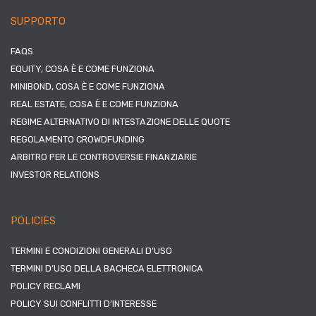
SUPPORTO
FAQS
EQUITY, COSA È E COME FUNZIONA
MINIBOND, COSA È E COME FUNZIONA
REAL ESTATE, COSA È E COME FUNZIONA
REGIME ALTERNATIVO DI INTESTAZIONE DELLE QUOTE
REGOLAMENTO CROWDFUNDING
ARBITRO PER LE CONTROVERSIE FINANZIARIE
INVESTOR RELATIONS
POLICIES
TERMINI E CONDIZIONI GENERALI D’USO
TERMINI D’USO DELLA BACHECA ELETTRONICA
POLICY RECLAMI
POLICY SUI CONFLITTI D’INTERESSE