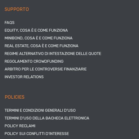
SUPPORTO
FAQS
EQUITY, COSA È E COME FUNZIONA
MINIBOND, COSA È E COME FUNZIONA
REAL ESTATE, COSA È E COME FUNZIONA
REGIME ALTERNATIVO DI INTESTAZIONE DELLE QUOTE
REGOLAMENTO CROWDFUNDING
ARBITRO PER LE CONTROVERSIE FINANZIARIE
INVESTOR RELATIONS
POLICIES
TERMINI E CONDIZIONI GENERALI D’USO
TERMINI D’USO DELLA BACHECA ELETTRONICA
POLICY RECLAMI
POLICY SUI CONFLITTI D’INTERESSE