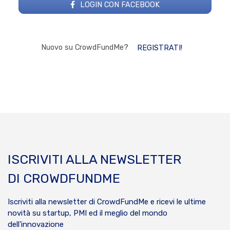
LOGIN CON FACEBOOK
Nuovo su CrowdFundMe?
REGISTRATI!
ISCRIVITI ALLA NEWSLETTER
DI CROWDFUNDME
Iscriviti alla newsletter di CrowdFundMe e ricevi le ultime
novità su startup, PMI ed il meglio del mondo
dell’innovazione