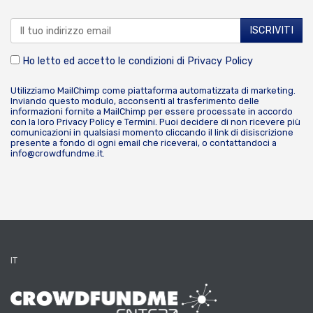
Ho letto ed accetto le condizioni di
Privacy Policy
Utilizziamo MailChimp come piattaforma automatizzata di marketing.
Inviando questo modulo, acconsenti al trasferimento delle
informazioni fornite a MailChimp per essere processate in accordo
con la loro
Privacy Policy
e
Termini
. Puoi decidere di non ricevere più
comunicazioni in qualsiasi momento cliccando il link di disiscrizione
presente a fondo di ogni email che riceverai, o contattandoci a
info@crowdfundme.it
.
IT