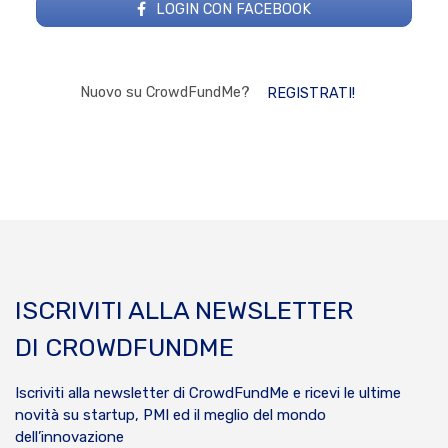
LOGIN CON FACEBOOK
Nuovo su CrowdFundMe?
REGISTRATI!
ISCRIVITI ALLA NEWSLETTER
DI CROWDFUNDME
Iscriviti alla newsletter di CrowdFundMe e ricevi le ultime
novità su startup, PMI ed il meglio del mondo
dell’innovazione