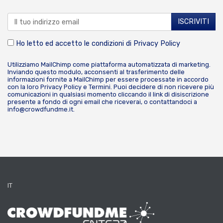
Ho letto ed accetto le condizioni di
Privacy Policy
Utilizziamo MailChimp come piattaforma automatizzata di marketing.
Inviando questo modulo, acconsenti al trasferimento delle
informazioni fornite a MailChimp per essere processate in accordo
con la loro
Privacy Policy
e
Termini
. Puoi decidere di non ricevere più
comunicazioni in qualsiasi momento cliccando il link di disiscrizione
presente a fondo di ogni email che riceverai, o contattandoci a
info@crowdfundme.it
.
IT