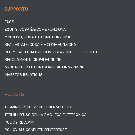
SUPPORTO
FAQS
EQUITY, COSA È E COME FUNZIONA
MINIBOND, COSA È E COME FUNZIONA
REAL ESTATE, COSA È E COME FUNZIONA
REGIME ALTERNATIVO DI INTESTAZIONE DELLE QUOTE
REGOLAMENTO CROWDFUNDING
ARBITRO PER LE CONTROVERSIE FINANZIARIE
INVESTOR RELATIONS
POLICIES
TERMINI E CONDIZIONI GENERALI D’USO
TERMINI D’USO DELLA BACHECA ELETTRONICA
POLICY RECLAMI
POLICY SUI CONFLITTI D’INTERESSE