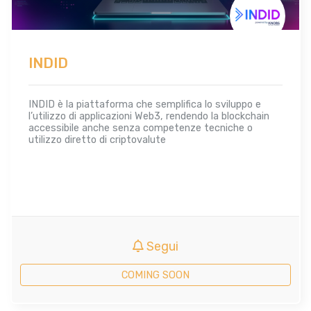
INDID
INDID è la piattaforma che semplifica lo sviluppo e
l’utilizzo di applicazioni Web3, rendendo la blockchain
accessibile anche senza competenze tecniche o
utilizzo diretto di criptovalute
Segui
COMING SOON