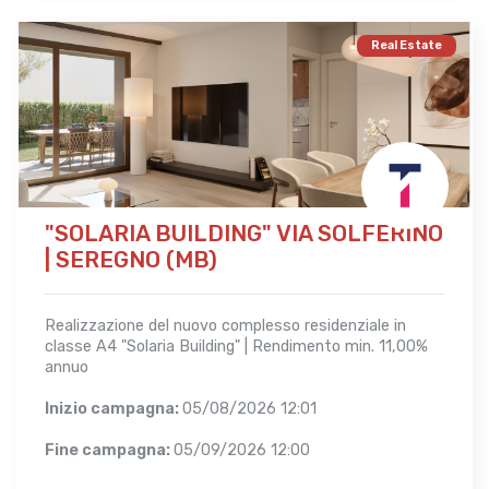
Real Estate
"SOLARIA BUILDING" VIA SOLFERINO
| SEREGNO (MB)
Realizzazione del nuovo complesso residenziale in
classe A4 "Solaria Building" | Rendimento min. 11,00%
annuo
Inizio campagna:
05/08/2026 12:01
Fine campagna:
05/09/2026 12:00