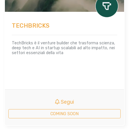
TECHBRICKS
TechBricks è il venture builder che trasforma scienza,
deep tech e AI in startup scalabili ad alto impatto, nei
settori essenziali della vita
Segui
COMING SOON