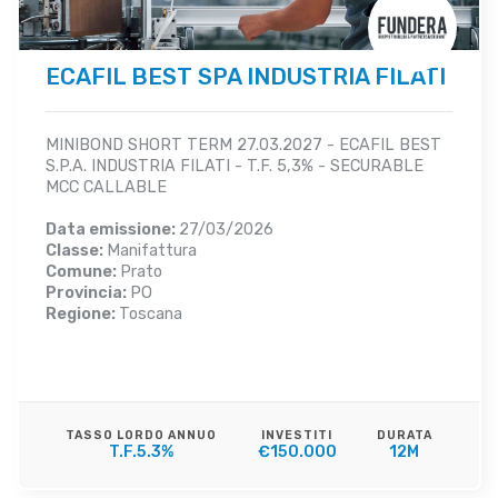
ECAFIL BEST SPA INDUSTRIA FILATI
MINIBOND SHORT TERM 27.03.2027 - ECAFIL BEST
S.P.A. INDUSTRIA FILATI - T.F. 5,3% - SECURABLE
MCC CALLABLE
Data emissione:
27/03/2026
Classe:
Manifattura
Comune:
Prato
Provincia:
PO
Regione:
Toscana
TASSO LORDO ANNUO
INVESTITI
DURATA
T.F.5.3%
€150.000
12M