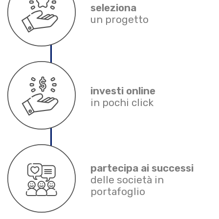
seleziona
un progetto
investi online
in pochi click
partecipa ai successi
delle società in
portafoglio