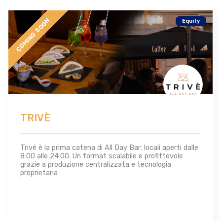
COMING SOON
Equity
TRIVÈ
Trivé è la prima catena di All Day Bar: locali aperti dalle
8:00 alle 24:00. Un format scalabile e profittevole
grazie a produzione centralizzata e tecnologia
proprietaria