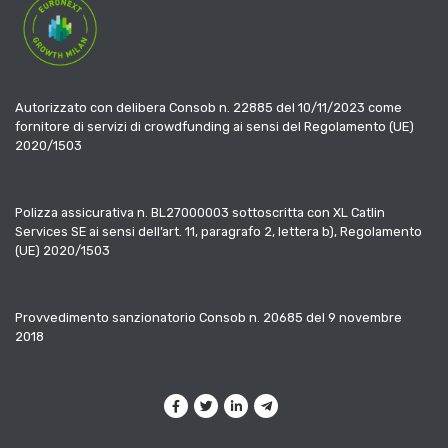
Autorizzato con delibera Consob n. 22885 del 10/11/2023 come
fornitore di servizi di crowdfunding ai sensi del Regolamento (UE)
2020/1503
Polizza assicurativa n. BL27000003 sottoscritta con XL Catlin
Services SE ai sensi dell’art. 11, paragrafo 2, lettera b), Regolamento
(UE) 2020/1503
Provvedimento sanzionatorio Consob n. 20685 del 9 novembre
2018