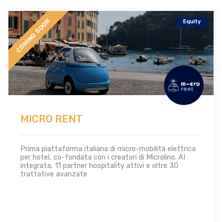
COMING SOON
Equity
MICRO RENT
Prima piattaforma italiana di micro-mobilità elettrica
per hotel, co-fondata con i creatori di Microlino. AI
integrata, 11 partner hospitality attivi e oltre 30
trattative avanzate