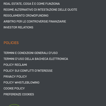
REAL ESTATE, COSA È E COME FUNZIONA
REGIME ALTERNATIVO DI INTESTAZIONE DELLE QUOTE
REGOLAMENTO CROWDFUNDING
ARBITRO PER LE CONTROVERSIE FINANZIARIE
INVESTOR RELATIONS
POLICIES
TERMINI E CONDIZIONI GENERALI D’USO
TERMINI D’USO DELLA BACHECA ELETTRONICA
POLICY RECLAMI
POLICY SUI CONFLITTI D’INTERESSE
PRIVACY POLICY
POLICY WHISTLEBLOWING
COOKIE POLICY
PREFERENZE COOKIES