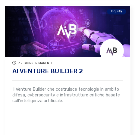
Equity
39 GIORNI RIMANENTI
AI VENTURE BUILDER 2
Il Venture Builder che costruisce tecnologie in ambito
difesa, cybersecurity e infrastrutture critiche basate
sull’intelligenza artificiale.