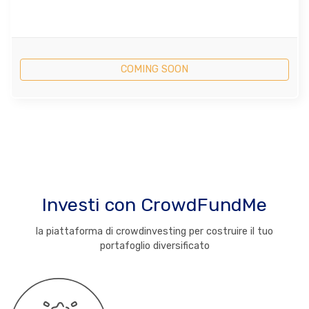
COMING SOON
Investi con CrowdFundMe
la piattaforma di crowdinvesting per costruire il tuo
portafoglio diversificato