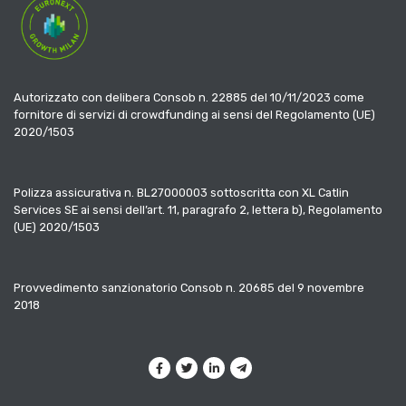
Autorizzato con delibera Consob n. 22885 del 10/11/2023 come
fornitore di servizi di crowdfunding ai sensi del Regolamento (UE)
2020/1503
Polizza assicurativa n. BL27000003 sottoscritta con XL Catlin
Services SE ai sensi dell’art. 11, paragrafo 2, lettera b), Regolamento
(UE) 2020/1503
Provvedimento sanzionatorio Consob n. 20685 del 9 novembre
2018