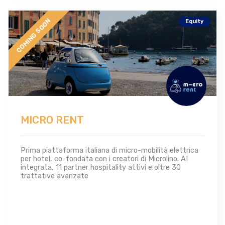
COMING SOON
Equity
MICRO RENT
Prima piattaforma italiana di micro-mobilità elettrica
per hotel, co-fondata con i creatori di Microlino. AI
integrata, 11 partner hospitality attivi e oltre 30
trattative avanzate