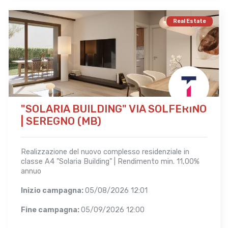
Real Estate
"SOLARIA BUILDING" VIA SOLFERINO
| SEREGNO (MB)
Realizzazione del nuovo complesso residenziale in
classe A4 "Solaria Building" | Rendimento min. 11,00%
annuo
Inizio campagna:
05/08/2026 12:01
Fine campagna:
05/09/2026 12:00