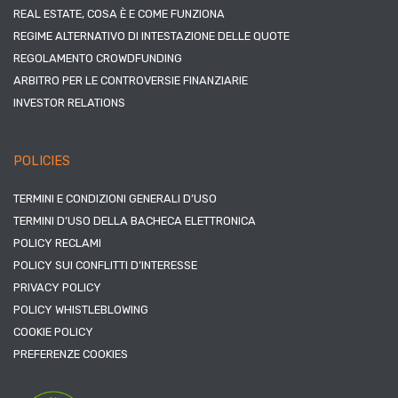
REAL ESTATE, COSA È E COME FUNZIONA
REGIME ALTERNATIVO DI INTESTAZIONE DELLE QUOTE
REGOLAMENTO CROWDFUNDING
ARBITRO PER LE CONTROVERSIE FINANZIARIE
INVESTOR RELATIONS
POLICIES
TERMINI E CONDIZIONI GENERALI D’USO
TERMINI D’USO DELLA BACHECA ELETTRONICA
POLICY RECLAMI
POLICY SUI CONFLITTI D’INTERESSE
PRIVACY POLICY
POLICY WHISTLEBLOWING
COOKIE POLICY
PREFERENZE COOKIES