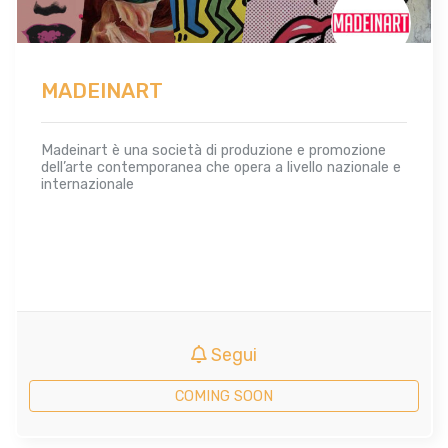
MADEINART
Madeinart è una società di produzione e promozione
dell’arte contemporanea che opera a livello nazionale e
internazionale
Segui
COMING SOON