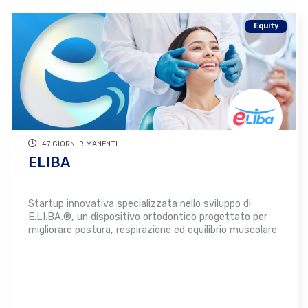
Equity
47 GIORNI RIMANENTI
ELIBA
Startup innovativa specializzata nello sviluppo di
E.LI.BA.®, un dispositivo ortodontico progettato per
migliorare postura, respirazione ed equilibrio muscolare