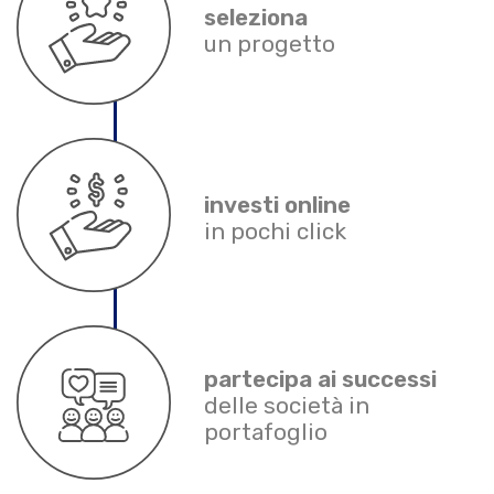
seleziona
un progetto
investi online
in pochi click
partecipa ai successi
delle società in
portafoglio