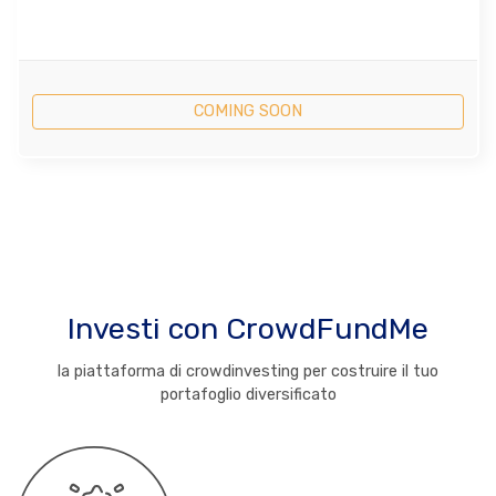
COMING SOON
Investi con CrowdFundMe
la piattaforma di crowdinvesting per costruire il tuo
portafoglio diversificato