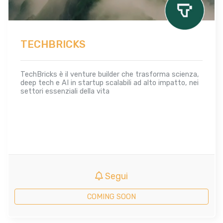
TECHBRICKS
TechBricks è il venture builder che trasforma scienza,
deep tech e AI in startup scalabili ad alto impatto, nei
settori essenziali della vita
Segui
COMING SOON